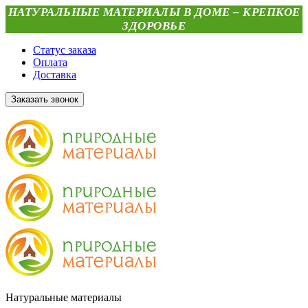
НАТУРАЛЬНЫЕ МАТЕРИАЛЫ В ДОМЕ – КРЕПКОЕ
ЗДОРОВЬЕ
Статус заказа
Оплата
Доставка
Заказать звонок
Натуральные материалы