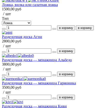
Ложка, вилка или салатная ложка
1500,00 руб
/ шт
Тип
Разделочная доска Агни
2800,00 руб
/ шт
Разделочная доска — менажница Альбедо
3800,00 руб
/ шт
Разделочная доска — менажница Гармоника
3500,00 руб
/ шт
Разделочная доска — менажница Киви