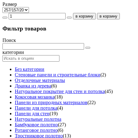
Размер
Фильтр товаров
Поиск
категории
Без категории
Стеновые панели и строительные блоки
(2)
Отделочные материалы
Дранка из дерева
(6)
Натуральное покрытие для стен и потолка
(45)
Кокосовая мозаика
(18)
Панели из природных материалов
(22)
Панели для потолка
(4)
Панели для стен
(19)
Натуральные полотна
Бамбуковое полотно
(27)
Ротанговое полотно
(6)
Тростниковое полотно
(13)