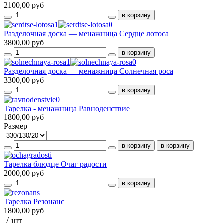
2100,00 руб
Разделочная доска — менажница Сердце лотоса
3800,00 руб
Разделочная доска — менажница Солнечная роса
3300,00 руб
Тарелка - менажница Равноденствие
1800,00 руб
Размер
Тарелка блюдце Очаг радости
2000,00 руб
Тарелка Резонанс
1800,00 руб
/ шт