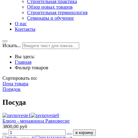
Строительная практика
Обзор новых товаров
Строительная терминология
Семинары и обучение
О нас
Контакты
Искать...
Вы здесь:
Главная
Фильтр товаров
Сортировать по:
Цена товара
Порядок
Посуда
Блюдо - менажница Равновесие
3800,00 руб