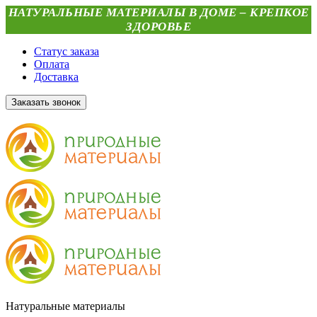
НАТУРАЛЬНЫЕ МАТЕРИАЛЫ В ДОМЕ – КРЕПКОЕ
ЗДОРОВЬЕ
Статус заказа
Оплата
Доставка
Заказать звонок
Натуральные материалы