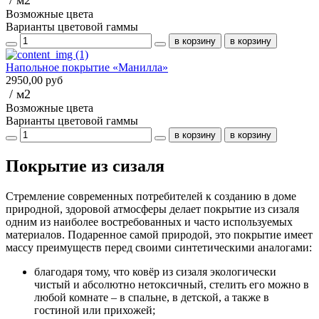
Возможные цвета
Варианты цветовой гаммы
Напольное покрытие «Манилла»
2950,00 руб
/ м2
Возможные цвета
Варианты цветовой гаммы
Покрытие из сизаля
Стремление современных потребителей к созданию в доме
природной, здоровой атмосферы делает покрытие из сизаля
одним из наиболее востребованных и часто используемых
материалов. Подаренное самой природой, это покрытие имеет
массу преимуществ перед своими синтетическими аналогами:
благодаря тому, что ковёр из сизаля экологически
чистый и абсолютно нетоксичный, стелить его можно в
любой комнате – в спальне, в детской, а также в
гостиной или прихожей;