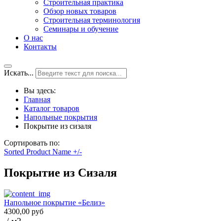
Строительная практика
Обзор новых товаров
Строительная терминология
Семинары и обучение
О нас
Контакты
Искать...
Вы здесь:
Главная
Каталог товаров
Напольные покрытия
Покрытие из сизаля
Сортировать по:
Sorted Product Name +/-
Покрытие из Сизаля
Напольное покрытие «Белиз»
4300,00 руб
/ м2