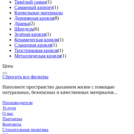
Тяжёлый саман
(1)
Саманный кирпич
(1)
Кровельные материалы
Деревянная кровля
(8)
Дранка
(2)
Шиндель
(6)
Зелёная кровля
(1)
Керамическая кровля
(1)
Сланцевая кровля
(1)
Тростниковая кровля
(1)
Металлическая кровля
(1)
Цена
Сбросить все фильтры
Наполните пространство дыханием жизни с помощью
натуральных, безопасных и качественных материалов...
Производители
Услуги
О нас
Партнеры
Контакты
Строительная практика