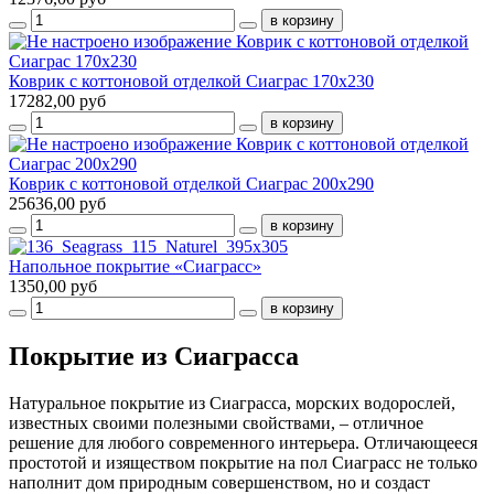
Коврик с коттоновой отделкой Сиаграс 170х230
17282,00 руб
Коврик с коттоновой отделкой Сиаграс 200х290
25636,00 руб
Напольное покрытие «Сиаграсс»
1350,00 руб
Покрытие из Сиаграсса
Натуральное покрытие из Сиаграсса, морских водорослей,
известных своими полезными свойствами, – отличное
решение для любого современного интерьера. Отличающееся
простотой и изяществом покрытие на пол Сиаграсс не только
наполнит дом природным совершенством, но и создаст