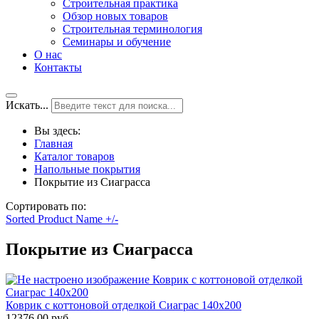
Строительная практика
Обзор новых товаров
Строительная терминология
Семинары и обучение
О нас
Контакты
Искать...
Вы здесь:
Главная
Каталог товаров
Напольные покрытия
Покрытие из Сиаграсса
Сортировать по:
Sorted Product Name +/-
Покрытие из Сиаграсса
Коврик с коттоновой отделкой Сиаграс 140х200
12376,00 руб