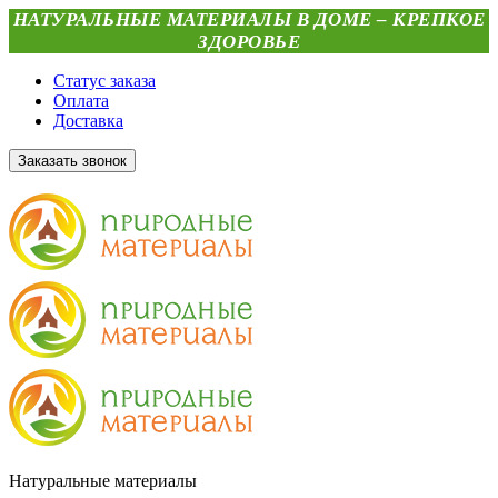
НАТУРАЛЬНЫЕ МАТЕРИАЛЫ В ДОМЕ – КРЕПКОЕ
ЗДОРОВЬЕ
Статус заказа
Оплата
Доставка
Заказать звонок
Натуральные материалы