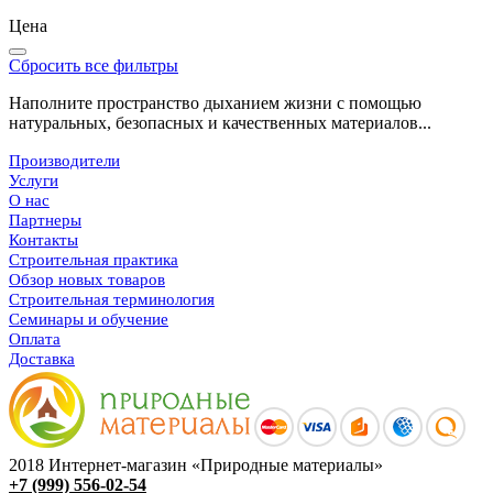
Цена
Сбросить все фильтры
Наполните пространство дыханием жизни с помощью
натуральных, безопасных и качественных материалов...
Производители
Услуги
О нас
Партнеры
Контакты
Строительная практика
Обзор новых товаров
Строительная терминология
Семинары и обучение
Оплата
Доставка
2018 Интернет-магазин «Природные материалы»
+7 (999) 556-02-54