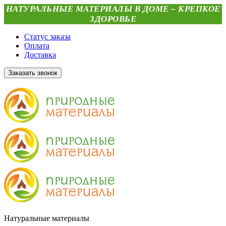
НАТУРАЛЬНЫЕ МАТЕРИАЛЫ В ДОМЕ – КРЕПКОЕ
ЗДОРОВЬЕ
Статус заказа
Оплата
Доставка
Заказать звонок
Натуральные материалы