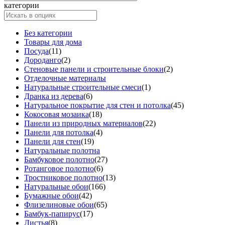
категории
Без категории
Товары для дома
Посуда
(11)
Дороданго
(2)
Стеновые панели и строительные блоки
(2)
Отделочные материалы
Натуральные строительные смеси
(1)
Дранка из дерева
(6)
Натуральное покрытие для стен и потолка
(45)
Кокосовая мозаика
(18)
Панели из природных материалов
(22)
Панели для потолка
(4)
Панели для стен
(19)
Натуральные полотна
Бамбуковое полотно
(27)
Ротанговое полотно
(6)
Тростниковое полотно
(13)
Натуральные обои
(166)
Бумажные обои
(42)
Флизелиновые обои
(65)
Бамбук-папирус
(17)
Листья
(8)