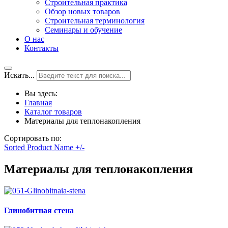
Строительная практика
Обзор новых товаров
Строительная терминология
Семинары и обучение
О нас
Контакты
Искать...
Вы здесь:
Главная
Каталог товаров
Материалы для теплонакопления
Сортировать по:
Sorted Product Name +/-
Материалы для теплонакопления
Глинобитная стена