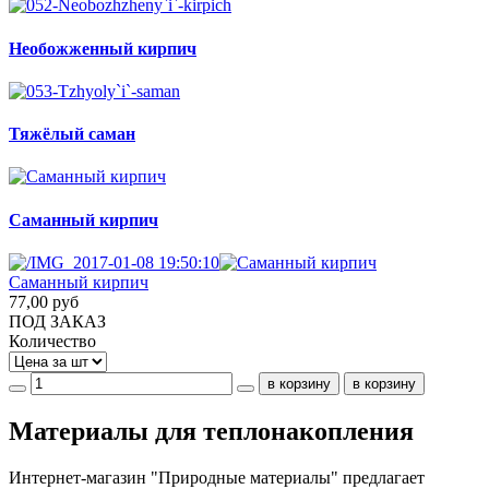
Необожженный кирпич
Тяжёлый саман
Саманный кирпич
Саманный кирпич
77,00 руб
ПОД ЗАКАЗ
Количество
Материалы для теплонакопления
Интернет-магазин "Природные материалы" предлагает