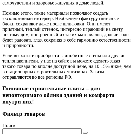
самочувствии и здоровье живущих в доме людей.
Помимо этого, такие материалы позволяют создать
эксклюзивный интерьер. Необычную фактуру глиняные
блоки сохраняют даже после шлифовки. Они имеют
приятный, тёплый оттенок, интересно играющий на свету,
поэтому дом, построенный из таких материалов, долгие годы
будет радовать глаз, сохраняя в себе гармонию естественности
и природности.
Если вы хотите приобрести глинобитные стены или другие
теплонакопители, у нас на сайте вы можете сделать заказ
такого товара по вполне доступной цене, на 10-15% ниже, чем
в стационарных строительных магазинах. Заказы
отправляются во все регионы РФ.
Глиняные строительные плиты – для
неповторимого облика зданий и комфорта
внутри них!
Фильтр товаров
Поиск