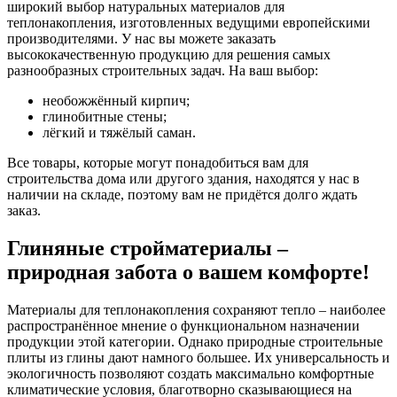
широкий выбор натуральных материалов для
теплонакопления, изготовленных ведущими европейскими
производителями. У нас вы можете заказать
высококачественную продукцию для решения самых
разнообразных строительных задач. На ваш выбор:
необожжённый кирпич;
глинобитные стены;
лёгкий и тяжёлый саман.
Все товары, которые могут понадобиться вам для
строительства дома или другого здания, находятся у нас в
наличии на складе, поэтому вам не придётся долго ждать
заказ.
Глиняные стройматериалы –
природная забота о вашем комфорте!
Материалы для теплонакопления сохраняют тепло – наиболее
распространённое мнение о функциональном назначении
продукции этой категории. Однако природные строительные
плиты из глины дают намного большее. Их универсальность и
экологичность позволяют создать максимально комфортные
климатические условия, благотворно сказывающиеся на