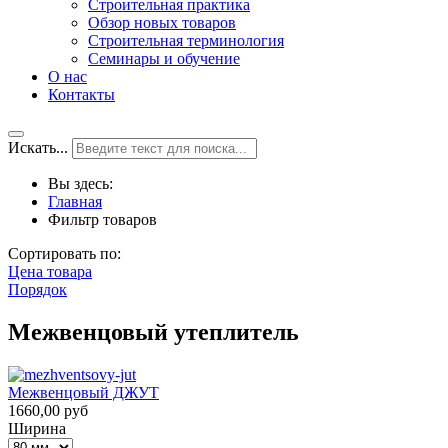
Строительная практика
Обзор новых товаров
Строительная терминология
Семинары и обучение
О нас
Контакты
Искать...
Вы здесь:
Главная
Фильтр товаров
Сортировать по:
Цена товара
Порядок
Межвенцовый утеплитель
Межвенцовый ДЖУТ
1660,00 руб
Ширина