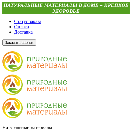
НАТУРАЛЬНЫЕ МАТЕРИАЛЫ В ДОМЕ – КРЕПКОЕ
ЗДОРОВЬЕ
Статус заказа
Оплата
Доставка
Заказать звонок
Натуральные материалы