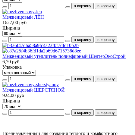
Межвенцовый ЛЁН
1627,00 руб
Ширина
Межвенцовый утеплитель полиэфирный ШелтерЭкоСтрой
6,70 руб
Упаковка
Межвенцовый ШЕРСТЯНОЙ
924,00 руб
Ширина
Предназначенный для создания тёплого и комфортного