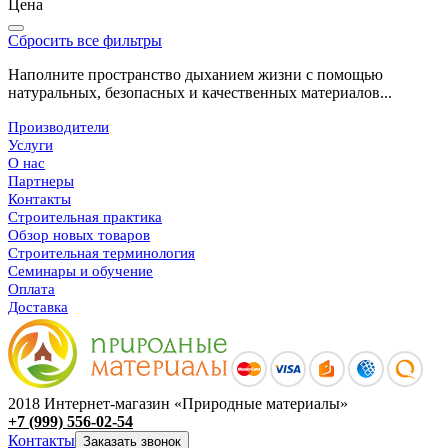
Цена
Сбросить все фильтры
Наполните пространство дыханием жизни с помощью
натуральных, безопасных и качественных материалов...
Производители
Услуги
О нас
Партнеры
Контакты
Строительная практика
Обзор новых товаров
Строительная терминология
Семинары и обучение
Оплата
Доставка
2018 Интернет-магазин «Природные материалы»
+7 (999) 556-02-54
Контакты
Заказать звонок