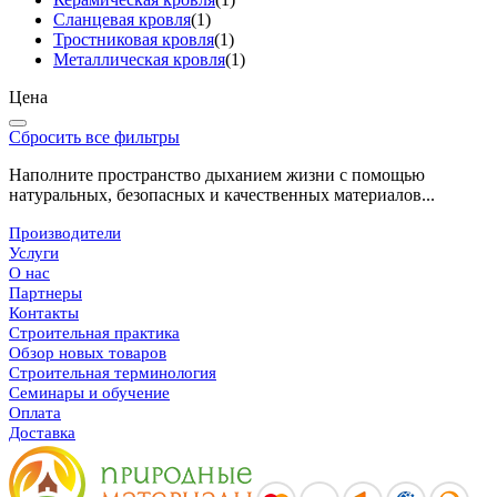
Сланцевая кровля
(1)
Тростниковая кровля
(1)
Металлическая кровля
(1)
Цена
Сбросить все фильтры
Наполните пространство дыханием жизни с помощью
натуральных, безопасных и качественных материалов...
Производители
Услуги
О нас
Партнеры
Контакты
Строительная практика
Обзор новых товаров
Строительная терминология
Семинары и обучение
Оплата
Доставка