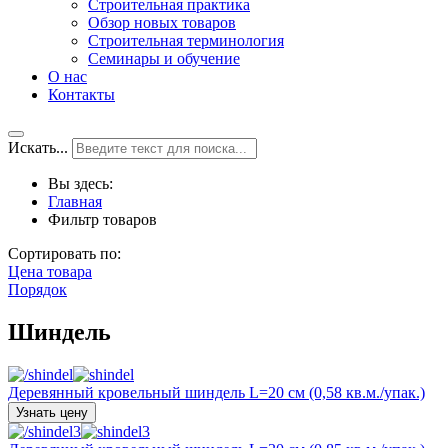
Строительная практика
Обзор новых товаров
Строительная терминология
Семинары и обучение
О нас
Контакты
Искать...
Вы здесь:
Главная
Фильтр товаров
Сортировать по:
Цена товара
Порядок
Шиндель
Деревянный кровельный шиндель L=20 см (0,58 кв.м./упак.)
Узнать цену