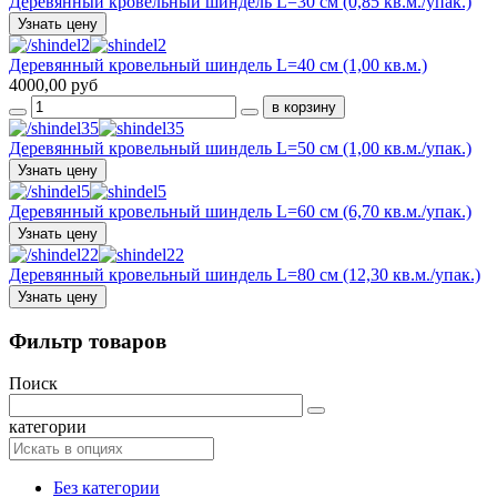
Деревянный кровельный шиндель L=30 см (0,85 кв.м./упак.)
Узнать цену
Деревянный кровельный шиндель L=40 см (1,00 кв.м.)
4000,00 руб
Деревянный кровельный шиндель L=50 см (1,00 кв.м./упак.)
Узнать цену
Деревянный кровельный шиндель L=60 см (6,70 кв.м./упак.)
Узнать цену
Деревянный кровельный шиндель L=80 см (12,30 кв.м./упак.)
Узнать цену
Фильтр товаров
Поиск
категории
Без категории