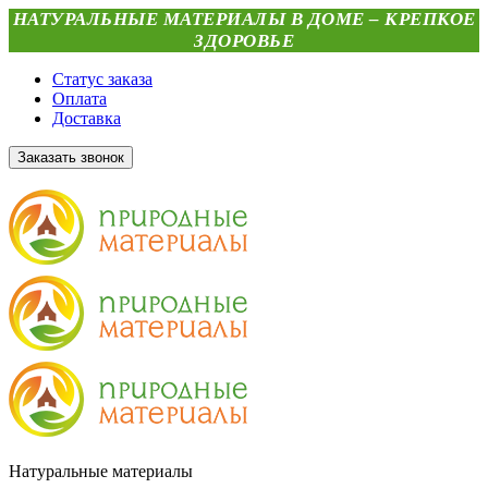
НАТУРАЛЬНЫЕ МАТЕРИАЛЫ В ДОМЕ – КРЕПКОЕ
ЗДОРОВЬЕ
Статус заказа
Оплата
Доставка
Заказать звонок
Натуральные материалы