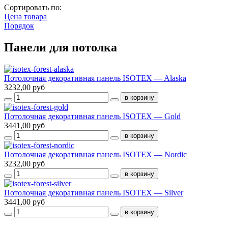
Сортировать по:
Цена товара
Порядок
Панели для потолка
Потолочная декоративная панель ISOTEX — Alaska
3232,00 руб
Потолочная декоративная панель ISOTEX — Gold
3441,00 руб
Потолочная декоративная панель ISOTEX — Nordic
3232,00 руб
Потолочная декоративная панель ISOTEX — Silver
3441,00 руб