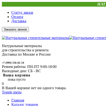
НАТ
Статус заказа
Оплата
Доставка
Заказать звонок
Натуральные материалы
для строительства и ремонта
Доставка по Москве и России
+7 (999) 556-02-54
Режим работы: ПН-ПТ 9:00-18:00
Выходные дни: СБ - ВС
Ваша корзина
пока пусто
0
В Вашей корзине нет ни одного товара.
Toggle menu
Главная
Каталог товаров