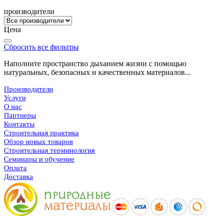
производители
Цена
Сбросить все фильтры
Наполните пространство дыханием жизни с помощью
натуральных, безопасных и качественных материалов...
Производители
Услуги
О нас
Партнеры
Контакты
Строительная практика
Обзор новых товаров
Строительная терминология
Семинары и обучение
Оплата
Доставка