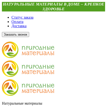
НАТУРАЛЬНЫЕ МАТЕРИАЛЫ В ДОМЕ – КРЕПКОЕ
ЗДОРОВЬЕ
Статус заказа
Оплата
Доставка
Заказать звонок
Натуральные материалы