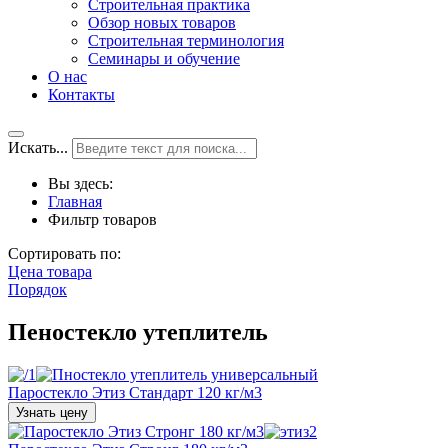
Строительная практика
Обзор новых товаров
Строительная терминология
Семинары и обучение
О нас
Контакты
Искать...
Вы здесь:
Главная
Фильтр товаров
Сортировать по:
Цена товара
Порядок
Пеностекло утеплитель
Паростекло Этиз Стандарт 120 кг/м3
Узнать цену