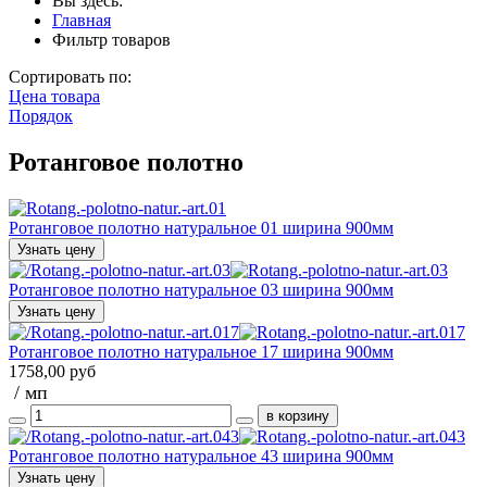
Вы здесь:
Главная
Фильтр товаров
Сортировать по:
Цена товара
Порядок
Ротанговое полотно
Ротанговое полотно натуральное 01 ширина 900мм
Узнать цену
Ротанговое полотно натуральное 03 ширина 900мм
Узнать цену
Ротанговое полотно натуральное 17 ширина 900мм
1758,00 руб
/ мп
Ротанговое полотно натуральное 43 ширина 900мм
Узнать цену