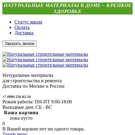
НАТУРАЛЬНЫЕ МАТЕРИАЛЫ В ДОМЕ – КРЕПКОЕ
ЗДОРОВЬЕ
Статус заказа
Оплата
Доставка
Заказать звонок
Натуральные материалы
для строительства и ремонта
Доставка по Москве и России
+7 (999) 556-02-54
Режим работы: ПН-ПТ 9:00-18:00
Выходные дни: СБ - ВС
Ваша корзина
пока пусто
0
В Вашей корзине нет ни одного товара.
Toggle menu