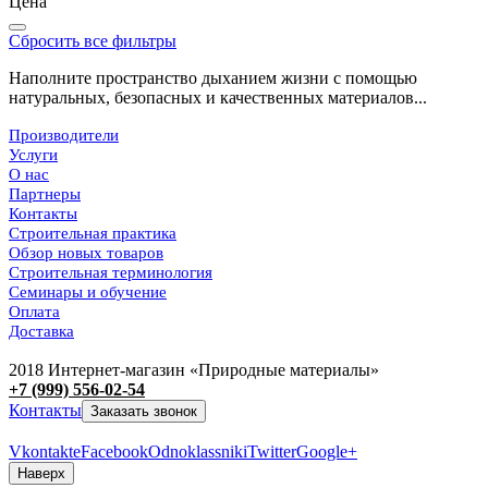
Цена
Сбросить все фильтры
Наполните пространство дыханием жизни с помощью
натуральных, безопасных и качественных материалов...
Производители
Услуги
О нас
Партнеры
Контакты
Строительная практика
Обзор новых товаров
Строительная терминология
Семинары и обучение
Оплата
Доставка
2018 Интернет-магазин «Природные материалы»
+7 (999) 556-02-54
Контакты
Заказать звонок
Vkontakte
Facebook
Odnoklassniki
Twitter
Google+
Наверх