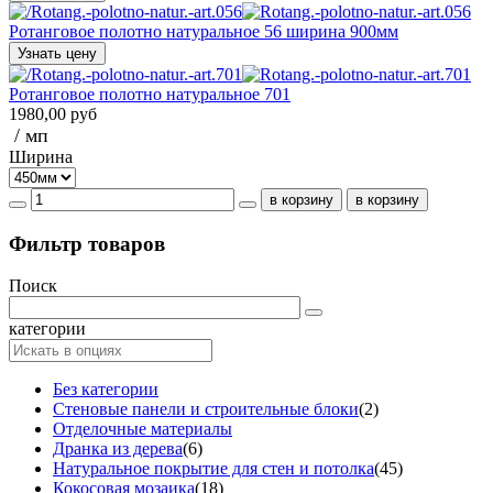
Ротанговое полотно натуральное 56 ширина 900мм
Узнать цену
Ротанговое полотно натуральное 701
1980,00 руб
/ мп
Ширина
Фильтр товаров
Поиск
категории
Без категории
Стеновые панели и строительные блоки
(2)
Отделочные материалы
Дранка из дерева
(6)
Натуральное покрытие для стен и потолка
(45)
Кокосовая мозаика
(18)