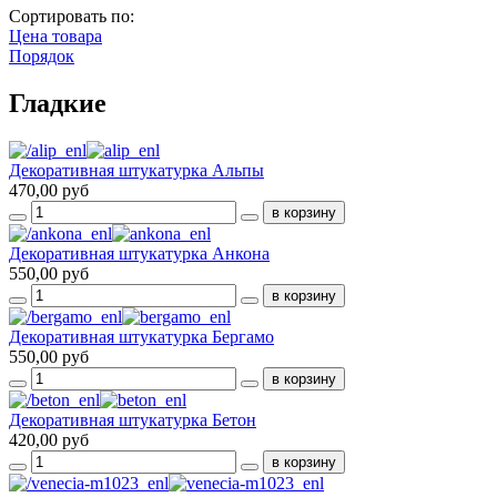
Сортировать по:
Цена товара
Порядок
Гладкие
Декоративная штукатурка Альпы
470,00 руб
Декоративная штукатурка Анкона
550,00 руб
Декоративная штукатурка Бергамо
550,00 руб
Декоративная штукатурка Бетон
420,00 руб