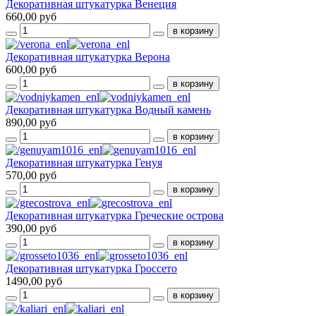
Декоративная штукатурка Венеция
660,00 руб
Декоративная штукатурка Верона
600,00 руб
Декоративная штукатурка Водный камень
890,00 руб
Декоративная штукатурка Генуя
570,00 руб
Декоративная штукатурка Греческие острова
390,00 руб
Декоративная штукатурка Гроссето
1490,00 руб