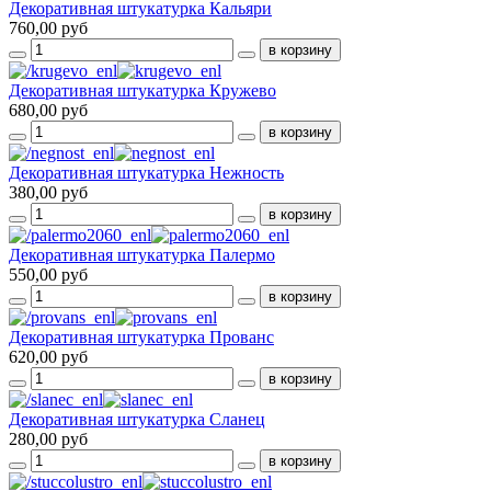
Декоративная штукатурка Кальяри
760,00 руб
Декоративная штукатурка Кружево
680,00 руб
Декоративная штукатурка Нежность
380,00 руб
Декоративная штукатурка Палермо
550,00 руб
Декоративная штукатурка Прованс
620,00 руб
Декоративная штукатурка Сланец
280,00 руб