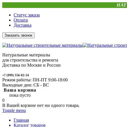
НАТ
Статус заказа
Оплата
Доставка
Заказать звонок
Натуральные материалы
для строительства и ремонта
Доставка по Москве и России
+7 (999) 556-02-54
Режим работы: ПН-ПТ 9:00-18:00
Выходные дни: СБ - ВС
Ваша корзина
пока пусто
0
В Вашей корзине нет ни одного товара.
Toggle menu
Главная
Каталог товаров