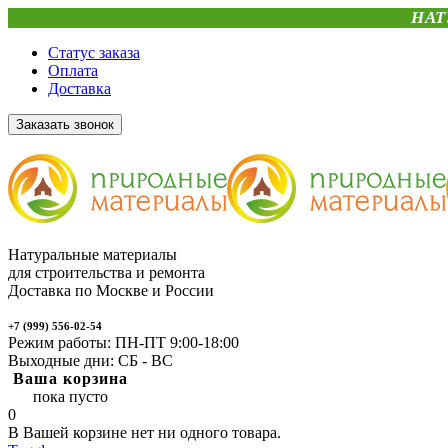
НАТ
Статус заказа
Оплата
Доставка
Заказать звонок
Натуральные материалы
для строительства и ремонта
Доставка по Москве и России
+7 (999) 556-02-54
Режим работы: ПН-ПТ 9:00-18:00
Выходные дни: СБ - ВС
Ваша корзина
пока пусто
0
В Вашей корзине нет ни одного товара.