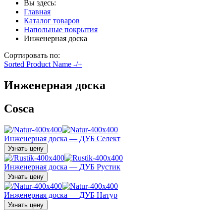
Вы здесь:
Главная
Каталог товаров
Напольные покрытия
Инженерная доска
Сортировать по:
Sorted Product Name -/+
Инженерная доска
Cosca
Инженерная доска — ДУБ Селект
Узнать цену
Инженерная доска — ДУБ Рустик
Узнать цену
Инженерная доска — ДУБ Натур
Узнать цену