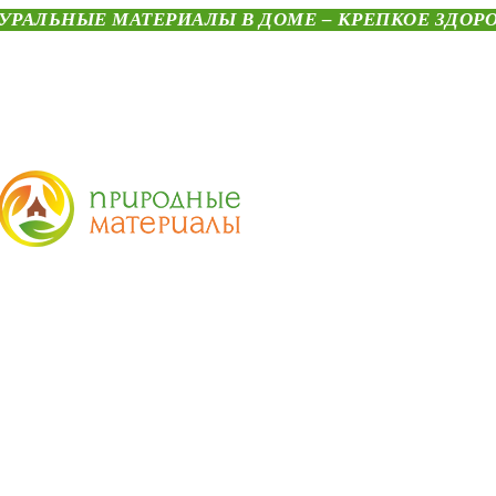
УРАЛЬНЫЕ МАТЕРИАЛЫ В ДОМЕ – КРЕПКОЕ ЗДОР