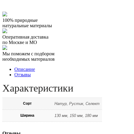
100% природные
натуральные материалы
Оперативная доставка
по Москве и МО
Мы поможем с подбором
необходимых материалов
Описание
Отзывы
Характеристики
Сорт
Натур, Рустик, Селект
Ширина
130 мм, 150 мм, 180 мм
Отзывы