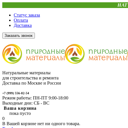
НАТ
Статус заказа
Оплата
Доставка
Заказать звонок
Натуральные материалы
для строительства и ремонта
Доставка по Москве и России
+7 (999) 556-02-54
Режим работы: ПН-ПТ 9:00-18:00
Выходные дни: СБ - ВС
Ваша корзина
пока пусто
0
В Вашей корзине нет ни одного товара.