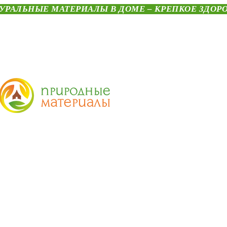
УРАЛЬНЫЕ МАТЕРИАЛЫ В ДОМЕ – КРЕПКОЕ ЗДОР