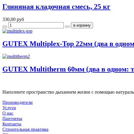
Глиняная кладочная смесь, 25 кг
330,00 руб
GUTEX Multiplex-Top 22мм (два в одном
GUTEX Multitherm 60мм (два в одном: т
Наполните пространство дыханием жизни с помощью
натураль
Производители
Услуги
О нас
Партнеры
Контакты
Строительная практика