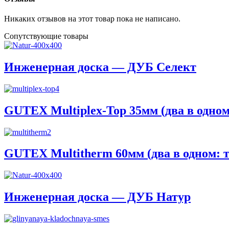
Никаких отзывов на этот товар пока не написано.
Сопутствующие товары
Инженерная доска — ДУБ Селект
GUTEX Multiplex-Top 35мм (два в одном
GUTEX Multitherm 60мм (два в одном: т
Инженерная доска — ДУБ Натур