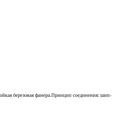
стойкая березовая фанера.Принцип соединения: шип-