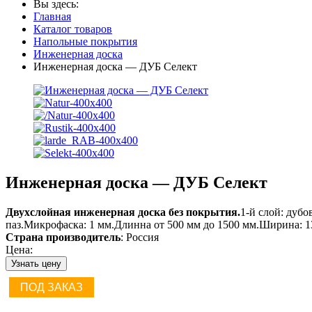
Вы здесь:
Главная
Каталог товаров
Напольные покрытия
Инженерная доска
Инженерная доска — ДУБ Селект
Инженерная доска — ДУБ Селект
Двухслойная инженерная доска без покрытия.
1-й слой: дуб
паз.Микрофаска: 1 мм.Длинна от 500 мм до 1500 мм.Ширина: 130
Страна производитель
: Россия
Цена:
Узнать цену
ПОД ЗАКАЗ