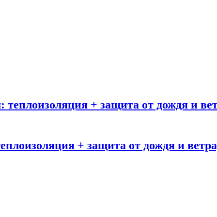
: теплоизоляция + защита от дождя и вет
еплоизоляция + защита от дождя и ветра