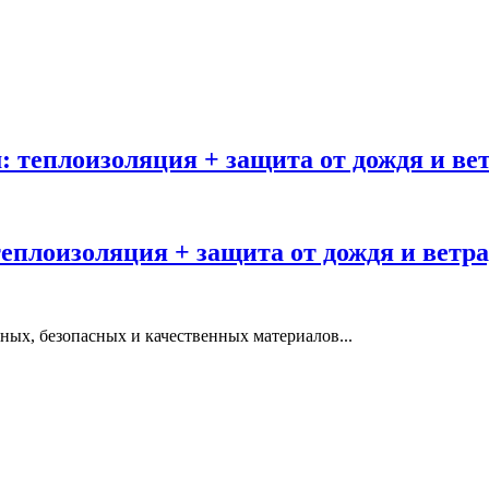
: теплоизоляция + защита от дождя и вет
еплоизоляция + защита от дождя и ветра
ных, безопасных и качественных материалов...