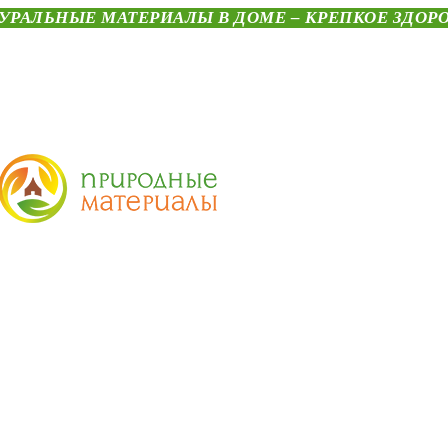
УРАЛЬНЫЕ МАТЕРИАЛЫ В ДОМЕ – КРЕПКОЕ ЗДОР