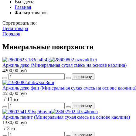
Вы здесь:
Главная
Фильтр товаров
Сортировать по:
Цена товара
Порядок
Минеральные поверхности
Аржиль деко (Минеральная сухая смесь на основе каолина)
4200,00 руб
Аржиль деко фин (Минеральная сухая смесь на основе каолина
4550,00 руб
/ 13 кг
Аржиль паинт (Минеральная сухая смесь на основе каолина)
1330,00 руб
/ 2 кг