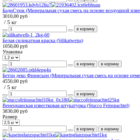
БадиСтюк (Минеральная сухая смесь на основе воздушной изве
3010,00 руб
/ 5 кг
Белая силикатная краска (Silikatweiss)
1050,00 руб
Упаковка
Бетон деко Финисьон (Минеральная сухая смесь на основе цеме
4550,00 руб
/ 5 кг
Венецианская известковая штукатурка (Stucco Feinspachtel)
3830,00 руб
Размер