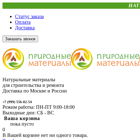
НАТ
Статус заказа
Оплата
Доставка
Заказать звонок
Натуральные материалы
для строительства и ремонта
Доставка по Москве и России
+7 (999) 556-02-54
Режим работы: ПН-ПТ 9:00-18:00
Выходные дни: СБ - ВС
Ваша корзина
пока пусто
0
В Вашей корзине нет ни одного товара.