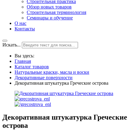
Строительная практика
Обзор новых товаров
Строительная терминология
Семинары и обучение
О нас
Контакты
Искать...
Вы здесь:
Главная
Каталог товаров
Натуральные краски, масла и воски
Декоративные поверхности
Декоративная штукатурка Греческие острова
Декоративная штукатурка Греческие
острова