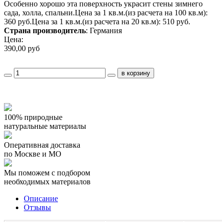
Особенно хорошо эта поверхность украсит стены зимнего
сада, холла, спальни.Цена за 1 кв.м.(из расчета на 100 кв.м):
360 руб.Цена за 1 кв.м.(из расчета на 20 кв.м): 510 руб.
Страна производитель
: Германия
Цена:
390,00 руб
100% природные
натуральные материалы
Оперативная доставка
по Москве и МО
Мы поможем с подбором
необходимых материалов
Описание
Отзывы