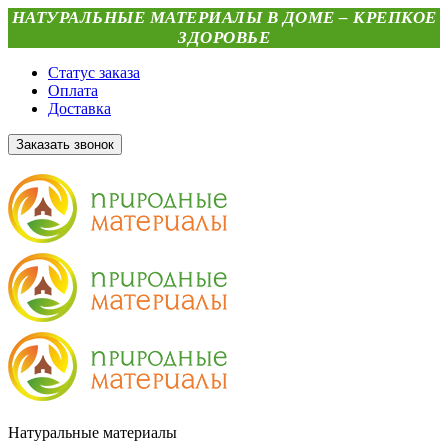
НАТУРАЛЬНЫЕ МАТЕРИАЛЫ В ДОМЕ – КРЕПКОЕ
ЗДОРОВЬЕ
Статус заказа
Оплата
Доставка
Заказать звонок
Натуральные материалы