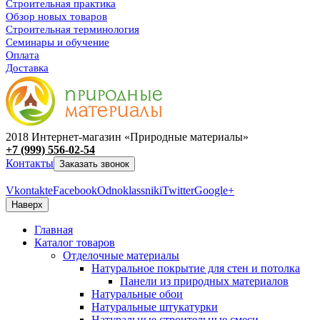
Строительная практика
Обзор новых товаров
Строительная терминология
Семинары и обучение
Оплата
Доставка
2018 Интернет-магазин «Природные материалы»
+7 (999) 556-02-54
Контакты
Заказать звонок
Vkontakte
Facebook
Odnoklassniki
Twitter
Google+
Наверх
Главная
Каталог товаров
Отделочные материалы
Натуральное покрытие для стен и потолка
Панели из природных материалов
Натуральные обои
Натуральные штукатурки
Натуральные строительные смеси