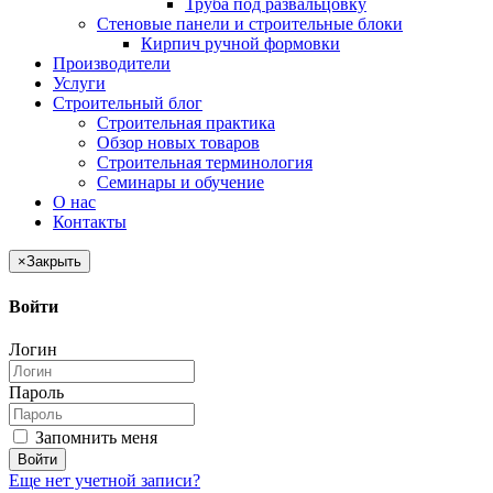
Труба под развальцовку
Стеновые панели и строительные блоки
Кирпич ручной формовки
Производители
Услуги
Строительный блог
Строительная практика
Обзор новых товаров
Строительная терминология
Семинары и обучение
О нас
Контакты
×
Закрыть
Войти
Логин
Пароль
Запомнить меня
Войти
Еще нет учетной записи?