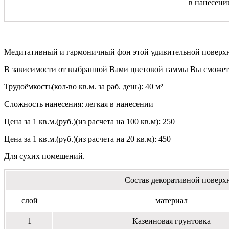
в нанесени
Медитативный и гармоничный фон этой удивительной поверхно
В зависимости от выбранной Вами цветовой гаммы Вы сможете
Трудоёмкость(кол-во кв.м. за раб. день): 40 м²
Сложность нанесения: легкая в нанесении
Цена за 1 кв.м.(руб.)(из расчета на 100 кв.м): 250
Цена за 1 кв.м.(руб.)(из расчета на 20 кв.м): 450
Для сухих помещений.
Состав декоративной поверх
слой
материал
1
Казеиновая грунтовка