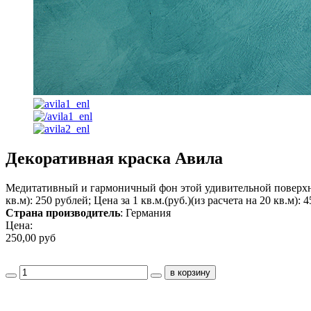
Декоративная краска Авила
Медитативный и гармоничный фон этой удивительной поверхност
кв.м): 250 рублей; Цена за 1 кв.м.(руб.)(из расчета на 20 кв.м): 
Страна производитель
: Германия
Цена:
250,00 руб