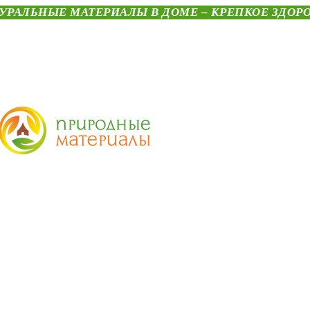
УРАЛЬНЫЕ МАТЕРИАЛЫ В ДОМЕ – КРЕПКОЕ ЗДОР