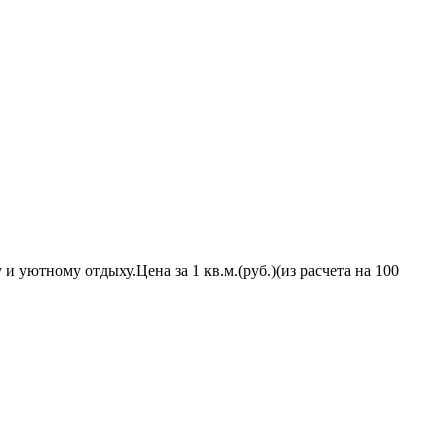
уютному отдыху.Цена за 1 кв.м.(руб.)(из расчета на 100