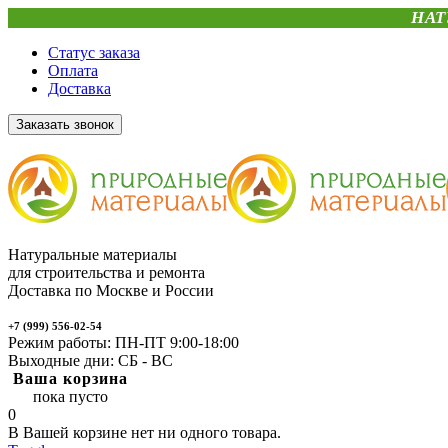
НАТ
Статус заказа
Оплата
Доставка
Заказать звонок
Натуральные материалы
для строительства и ремонта
Доставка по Москве и России
+7 (999) 556-02-54
Режим работы: ПН-ПТ 9:00-18:00
Выходные дни: СБ - ВС
Ваша корзина
пока пусто
0
В Вашей корзине нет ни одного товара.