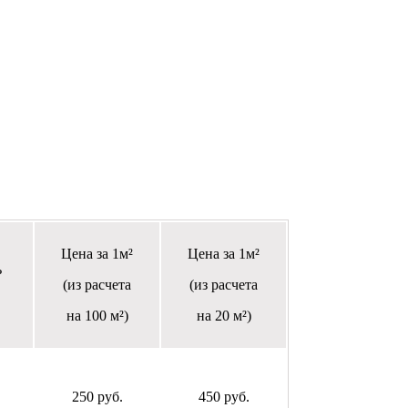
Цена за 1м²
Цена за 1м²
ь
(из расчета
(из расчета
на 100 м²)
на 20 м²)
250 руб.
450 руб.