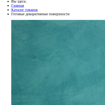
Вы здесь:
Главная
Каталог товаров
Готовые декоративные поверхности