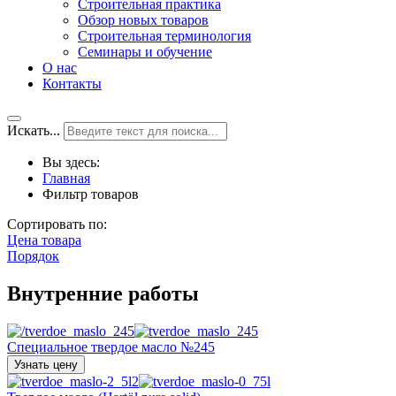
Строительная практика
Обзор новых товаров
Строительная терминология
Семинары и обучение
О нас
Контакты
Искать...
Вы здесь:
Главная
Фильтр товаров
Сортировать по:
Цена товара
Порядок
Внутренние работы
Специальное твердое масло №245
Узнать цену