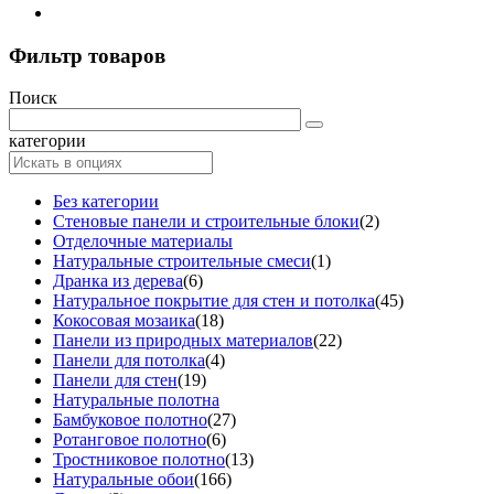
Фильтр товаров
Поиск
категории
Без категории
Стеновые панели и строительные блоки
(2)
Отделочные материалы
Натуральные строительные смеси
(1)
Дранка из дерева
(6)
Натуральное покрытие для стен и потолка
(45)
Кокосовая мозаика
(18)
Панели из природных материалов
(22)
Панели для потолка
(4)
Панели для стен
(19)
Натуральные полотна
Бамбуковое полотно
(27)
Ротанговое полотно
(6)
Тростниковое полотно
(13)
Натуральные обои
(166)