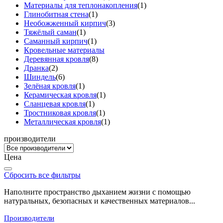
Материалы для теплонакопления
(1)
Глинобитная стена
(1)
Необожженный кирпич
(3)
Тяжёлый саман
(1)
Саманный кирпич
(1)
Кровельные материалы
Деревянная кровля
(8)
Дранка
(2)
Шиндель
(6)
Зелёная кровля
(1)
Керамическая кровля
(1)
Сланцевая кровля
(1)
Тростниковая кровля
(1)
Металлическая кровля
(1)
производители
Цена
Сбросить все фильтры
Наполните пространство дыханием жизни с помощью
натуральных, безопасных и качественных материалов...
Производители