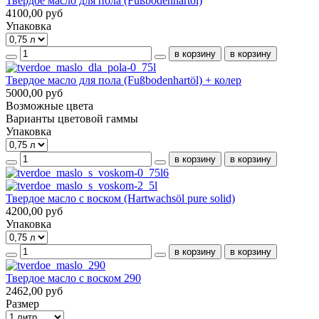
Твердое масло для пола (Fußbodenhartöl)
4100,00 руб
Упаковка
Твердое масло для пола (Fußbodenhartöl) + колер
5000,00 руб
Возможные цвета
Варианты цветовой гаммы
Упаковка
Твердое масло с воском (Hartwachsöl pure solid)
4200,00 руб
Упаковка
Твердое масло с воском 290
2462,00 руб
Размер