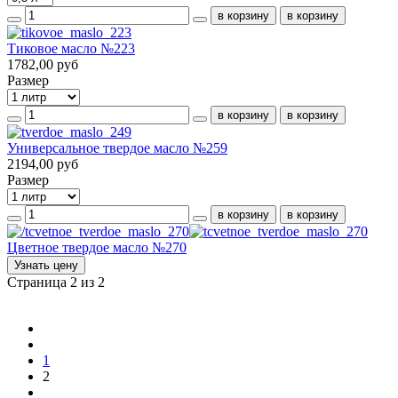
Тиковое масло №223
1782,00 руб
Размер
Универсальное твердое масло №259
2194,00 руб
Размер
Цветное твердое масло №270
Узнать цену
Страница 2 из 2
1
2