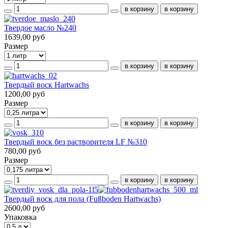
Твердое масло №240
1639,00 руб
Размер
Твердый воск Hartwachs
1200,00 руб
Размер
Твердый воск без растворителя LF №310
780,00 руб
Размер
Твердый воск для пола (Fußboden Hartwachs)
2600,00 руб
Упаковка