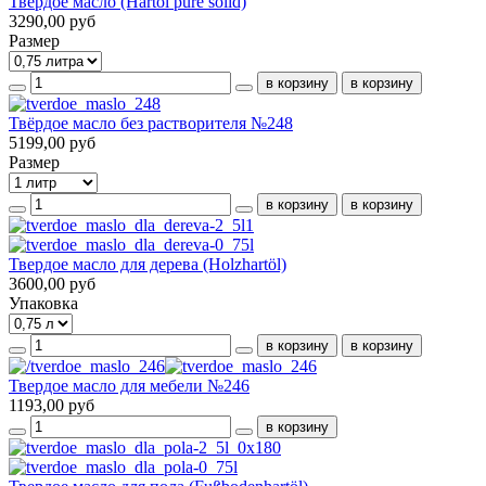
Твердое масло (Hartöl pure solid)
3290,00 руб
Размер
Твёрдое масло без растворителя №248
5199,00 руб
Размер
Твердое масло для дерева (Holzhartöl)
3600,00 руб
Упаковка
Твердое масло для мебели №246
1193,00 руб