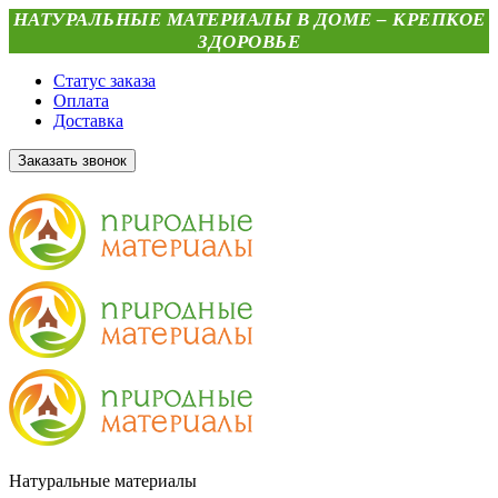
НАТУРАЛЬНЫЕ МАТЕРИАЛЫ В ДОМЕ – КРЕПКОЕ
ЗДОРОВЬЕ
Статус заказа
Оплата
Доставка
Заказать звонок
Натуральные материалы