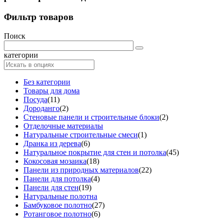
Фильтр товаров
Поиск
категории
Без категории
Товары для дома
Посуда
(11)
Дороданго
(2)
Стеновые панели и строительные блоки
(2)
Отделочные материалы
Натуральные строительные смеси
(1)
Дранка из дерева
(6)
Натуральное покрытие для стен и потолка
(45)
Кокосовая мозаика
(18)
Панели из природных материалов
(22)
Панели для потолка
(4)
Панели для стен
(19)
Натуральные полотна
Бамбуковое полотно
(27)
Ротанговое полотно
(6)