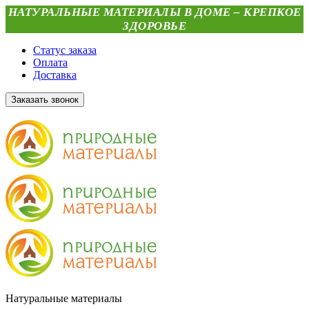
НАТУРАЛЬНЫЕ МАТЕРИАЛЫ В ДОМЕ – КРЕПКОЕ
ЗДОРОВЬЕ
Статус заказа
Оплата
Доставка
Заказать звонок
Натуральные материалы