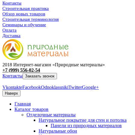
Контакты
Строительная практика
Обзор новых товаров
Строительная терминология
Семинары и обучение
Оплата
Доставка
2018 Интернет-магазин «Природные материалы»
+7 (999) 556-02-54
Контакты
Заказать звонок
Vkontakte
Facebook
Odnoklassniki
Twitter
Google+
Наверх
Главная
Каталог товаров
Отделочные материалы
Натуральное покрытие для стен и потолка
Панели из природных материалов
Натуральные обои