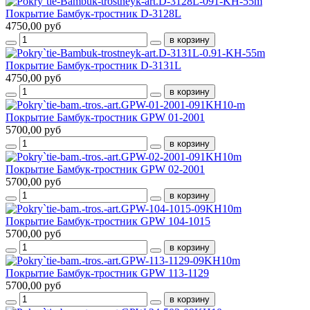
Покрытие Бамбук-тростник D-3128L
4750,00 руб
Покрытие Бамбук-тростник D-3131L
4750,00 руб
Покрытие Бамбук-тростник GPW 01-2001
5700,00 руб
Покрытие Бамбук-тростник GPW 02-2001
5700,00 руб
Покрытие Бамбук-тростник GPW 104-1015
5700,00 руб
Покрытие Бамбук-тростник GPW 113-1129
5700,00 руб