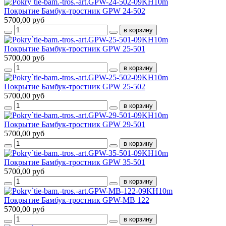
Покрытие Бамбук-тростник GPW 24-502
5700,00 руб
Покрытие Бамбук-тростник GPW 25-501
5700,00 руб
Покрытие Бамбук-тростник GPW 25-502
5700,00 руб
Покрытие Бамбук-тростник GPW 29-501
5700,00 руб
Покрытие Бамбук-тростник GPW 35-501
5700,00 руб
Покрытие Бамбук-тростник GPW-MB 122
5700,00 руб