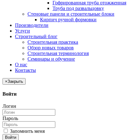
Гофрированная труба отожженная
Труба под развальцовку
Стеновые панели и строительные блоки
Кирпич ручной формовки
Производители
Услуги
Строительный блог
Строительная практика
Обзор новых товаров
Строительная терминология
Семинары и обучение
О нас
Контакты
×
Закрыть
Войти
Логин
Пароль
Запомнить меня
Войти