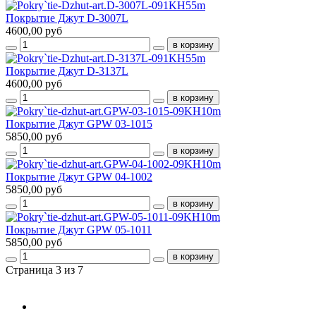
Покрытие Джут D-3007L
4600,00 руб
Покрытие Джут D-3137L
4600,00 руб
Покрытие Джут GPW 03-1015
5850,00 руб
Покрытие Джут GPW 04-1002
5850,00 руб
Покрытие Джут GPW 05-1011
5850,00 руб
Страница 3 из 7