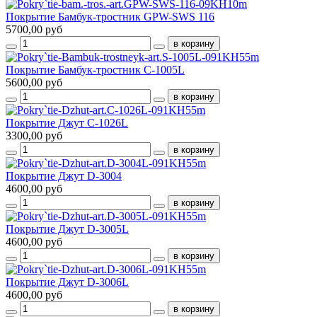
Покрытие Бамбук-тростник GPW-SWS 116
5700,00 руб
Покрытие Бамбук-тростник С-1005L
5600,00 руб
Покрытие Джут C-1026L
3300,00 руб
Покрытие Джут D-3004
4600,00 руб
Покрытие Джут D-3005L
4600,00 руб
Покрытие Джут D-3006L
4600,00 руб