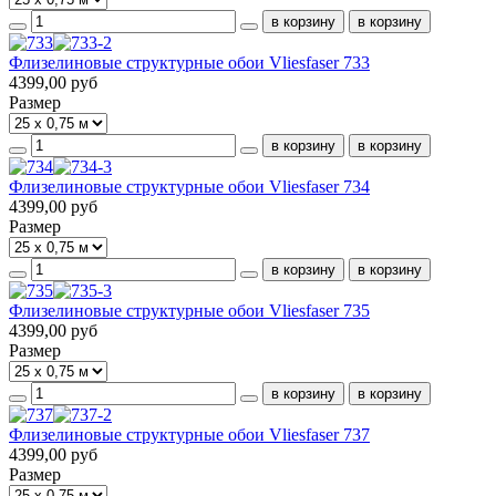
Флизелиновые структурные обои Vliesfaser 733
4399,00 руб
Размер
Флизелиновые структурные обои Vliesfaser 734
4399,00 руб
Размер
Флизелиновые структурные обои Vliesfaser 735
4399,00 руб
Размер
Флизелиновые структурные обои Vliesfaser 737
4399,00 руб
Размер