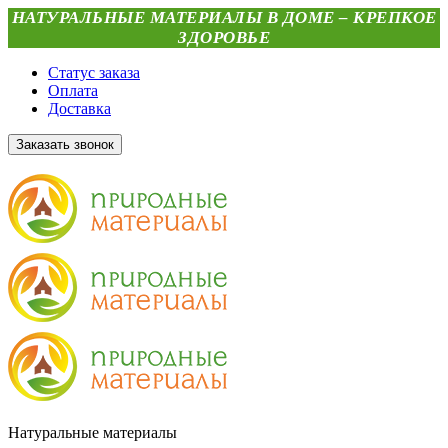
НАТУРАЛЬНЫЕ МАТЕРИАЛЫ В ДОМЕ – КРЕПКОЕ
ЗДОРОВЬЕ
Статус заказа
Оплата
Доставка
Заказать звонок
Натуральные материалы