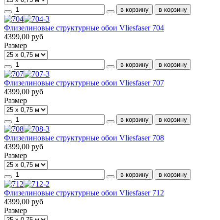
Флизелиновые структурные обои Vliesfaser 704
4399,00 руб
Размер
Флизелиновые структурные обои Vliesfaser 707
4399,00 руб
Размер
Флизелиновые структурные обои Vliesfaser 708
4399,00 руб
Размер
Флизелиновые структурные обои Vliesfaser 712
4399,00 руб
Размер