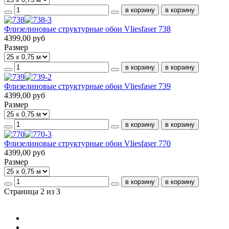
Флизелиновые структурные обои Vliesfaser 738
4399,00 руб
Размер
Флизелиновые структурные обои Vliesfaser 739
4399,00 руб
Размер
Флизелиновые структурные обои Vliesfaser 770
4399,00 руб
Размер
Страница 2 из 3