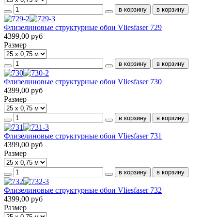
Флизелиновые структурные обои Vliesfaser 729
4399,00 руб
Размер
Флизелиновые структурные обои Vliesfaser 730
4399,00 руб
Размер
Флизелиновые структурные обои Vliesfaser 731
4399,00 руб
Размер
Флизелиновые структурные обои Vliesfaser 732
4399,00 руб
Размер