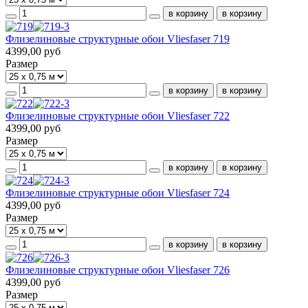
Флизелиновые структурные обои Vliesfaser 719
4399,00 руб
Размер
Флизелиновые структурные обои Vliesfaser 722
4399,00 руб
Размер
Флизелиновые структурные обои Vliesfaser 724
4399,00 руб
Размер
Флизелиновые структурные обои Vliesfaser 726
4399,00 руб
Размер