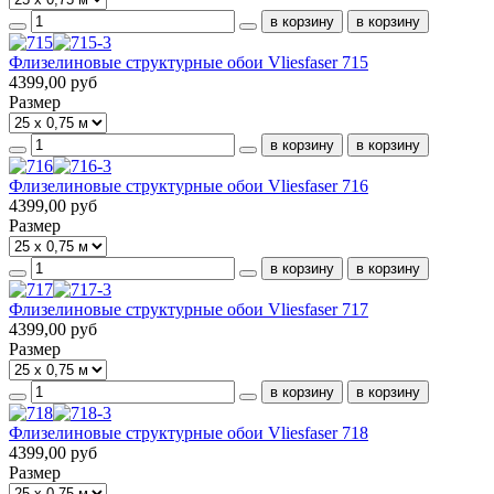
Флизелиновые структурные обои Vliesfaser 715
4399,00 руб
Размер
Флизелиновые структурные обои Vliesfaser 716
4399,00 руб
Размер
Флизелиновые структурные обои Vliesfaser 717
4399,00 руб
Размер
Флизелиновые структурные обои Vliesfaser 718
4399,00 руб
Размер