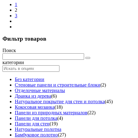
1
2
3
Фильтр товаров
Поиск
категории
Без категории
Стеновые панели и строительные блоки
(2)
Отделочные материалы
Дранка из дерева
(6)
Натуральное покрытие для стен и потолка
(45)
Кокосовая мозаика
(18)
Панели из природных материалов
(22)
Панели для потолка
(4)
Панели для стен
(19)
Натуральные полотна
Бамбуковое полотно
(27)