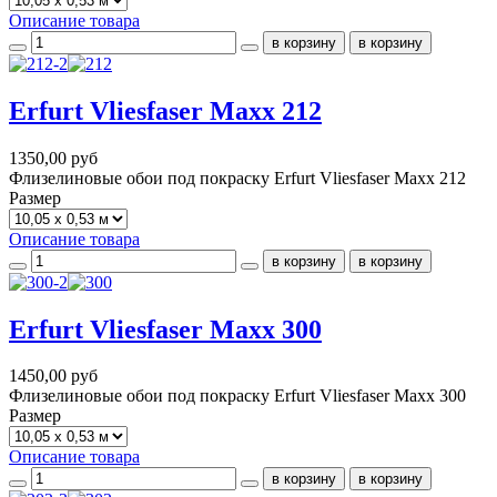
Описание товара
Erfurt Vliesfaser Maxx 212
1350,00 руб
Флизелиновые обои под покраску Erfurt Vliesfaser Maxx 212
Размер
Описание товара
Erfurt Vliesfaser Maxx 300
1450,00 руб
Флизелиновые обои под покраску Erfurt Vliesfaser Maxx 300
Размер
Описание товара