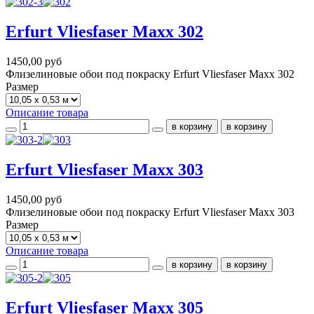
Erfurt Vliesfaser Maxx 302
1450,00 руб
Флизелиновые обои под покраску Erfurt Vliesfaser Maxx 302
Размер
Описание товара
Erfurt Vliesfaser Maxx 303
1450,00 руб
Флизелиновые обои под покраску Erfurt Vliesfaser Maxx 303
Размер
Описание товара
Erfurt Vliesfaser Maxx 305