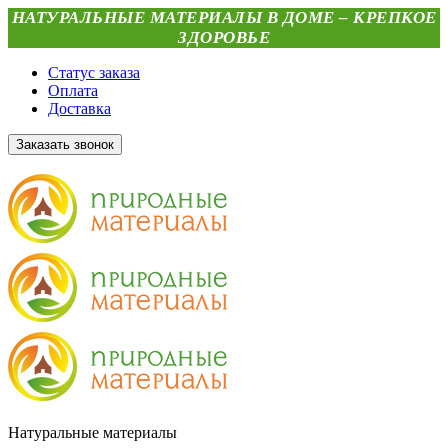
НАТУРАЛЬНЫЕ МАТЕРИАЛЫ В ДОМЕ – КРЕПКОЕ
ЗДОРОВЬЕ
Статус заказа
Оплата
Доставка
Заказать звонок
Натуральные материалы