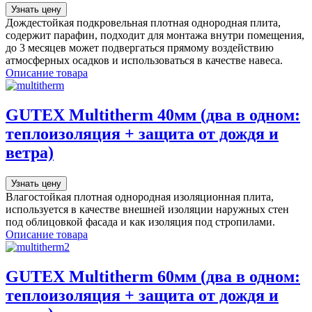
Узнать цену
Дождестойкая подкровельная плотная однородная плита,
содержит парафин, подходит для монтажа внутри помещения,
до 3 месяцев может подвергаться прямому воздействию
атмосферных осадков и использоваться в качестве навеса.
Описание товара
GUTEX Multitherm 40мм (два в одном:
теплоизоляция + защита от дождя и
ветра)
Узнать цену
Влагостойкая плотная однородная изоляционная плита,
используется в качестве внешней изоляции наружных стен
под облицовкой фасада и как изоляция под стропилами.
Описание товара
GUTEX Multitherm 60мм (два в одном:
теплоизоляция + защита от дождя и