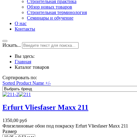
Строительная практика
Обзор новых товаров
Строительная терминология
Семинары и обучение
О нас
Контакты
Искать...
Вы здесь:
Главная
Каталог товаров
Сортировать по:
Sorted Product Name +/-
Erfurt Vliesfaser Maxx 211
1350,00 руб
Флизелиновые обои под покраску Erfurt Vliesfaser Maxx 211
Размер