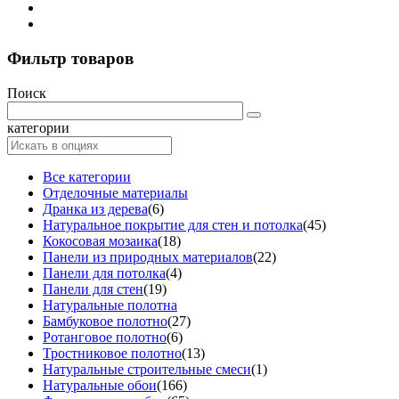
Фильтр товаров
Поиск
категории
Все категории
Отделочные материалы
Дранка из дерева
(6)
Натуральное покрытие для стен и потолка
(45)
Кокосовая мозаика
(18)
Панели из природных материалов
(22)
Панели для потолка
(4)
Панели для стен
(19)
Натуральные полотна
Бамбуковое полотно
(27)
Ротанговое полотно
(6)
Тростниковое полотно
(13)
Натуральные строительные смеси
(1)
Натуральные обои
(166)