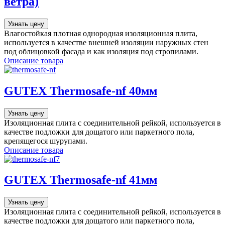
ветра)
Узнать цену
Влагостойкая плотная однородная изоляционная плита,
используется в качестве внешней изоляции наружных стен
под облицовкой фасада и как изоляция под стропилами.
Описание товара
GUTEX Thermosafe-nf 40мм
Узнать цену
Изоляционная плита с соединительной рейкой, используется в
качестве подложки для дощатого или паркетного пола,
крепящегося шурупами.
Описание товара
GUTEX Thermosafe-nf 41мм
Узнать цену
Изоляционная плита с соединительной рейкой, используется в
качестве подложки для дощатого или паркетного пола,