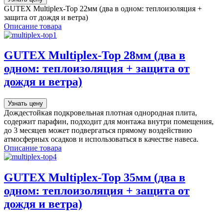
GUTEX Multiplex-Top 22мм (два в одном: теплоизоляция +
защита от дождя и ветра)
Описание товара
GUTEX Multiplex-Top 28мм (два в
одном: теплоизоляция + защита от
дождя и ветра)
Узнать цену
Дождестойкая подкровельная плотная однородная плита,
содержит парафин, подходит для монтажа внутри помещения,
до 3 месяцев может подвергаться прямому воздействию
атмосферных осадков и использоваться в качестве навеса.
Описание товара
GUTEX Multiplex-Top 35мм (два в
одном: теплоизоляция + защита от
дождя и ветра)