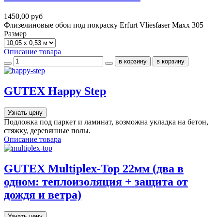
1450,00 руб
Флизелиновые обои под покраску Erfurt Vliesfaser Maxx 305
Размер
Описание товара
GUTEX Happy Step
Узнать цену
Подложка под паркет и ламинат, возможна укладка на бетон,
стяжку, деревянные полы.
Описание товара
GUTEX Multiplex-Top 22мм (два в
одном: теплоизоляция + защита от
дождя и ветра)
Узнать цену