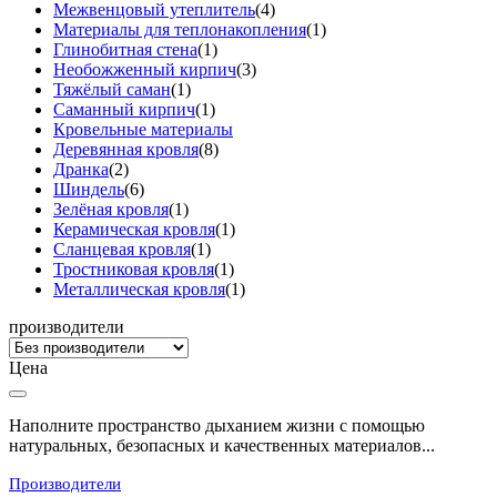
Межвенцовый утеплитель
(4)
Материалы для теплонакопления
(1)
Глинобитная стена
(1)
Необожженный кирпич
(3)
Тяжёлый саман
(1)
Саманный кирпич
(1)
Кровельные материалы
Деревянная кровля
(8)
Дранка
(2)
Шиндель
(6)
Зелёная кровля
(1)
Керамическая кровля
(1)
Сланцевая кровля
(1)
Тростниковая кровля
(1)
Металлическая кровля
(1)
производители
Цена
Наполните пространство дыханием жизни с помощью
натуральных, безопасных и качественных материалов...
Производители