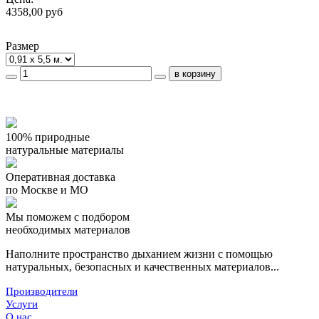
4358,00 руб
Размер
100% природные
натуральные материалы
Оперативная доставка
по Москве и МО
Мы поможем с подбором
необходимых материалов
Наполните пространство дыханием жизни с помощью
натуральных, безопасных и качественных материалов...
Производители
Услуги
О нас