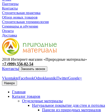
Партнеры
Контакты
Строительная практика
Обзор новых товаров
Строительная терминология
Семинары и обучение
Оплата
Доставка
2018 Интернет-магазин «Природные материалы»
+7 (999) 556-02-54
Контакты
Заказать звонок
Vkontakte
Facebook
Odnoklassniki
Twitter
Google+
Наверх
Главная
Каталог товаров
Отделочные материалы
Натуральное покрытие для стен и потолка
Панели из природных материалов