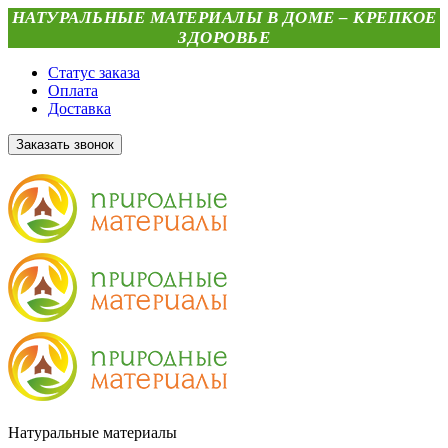
НАТУРАЛЬНЫЕ МАТЕРИАЛЫ В ДОМЕ – КРЕПКОЕ
ЗДОРОВЬЕ
Статус заказа
Оплата
Доставка
Заказать звонок
Натуральные материалы