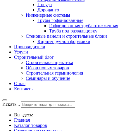
Посуда
Дороданго
Инженерные системы
Трубы гофрированные
Гофрированная труба отожженная
Труба под развальцовку
Стеновые панели и строительные блоки
Кирпич ручной формовки
Производители
Услуги
Строительный блог
Строительная практика
Обзор новых товаров
Строительная терминология
Семинары и обучение
О нас
Контакты
Искать...
Вы здесь:
Главная
Каталог товаров
Отделочные материалы