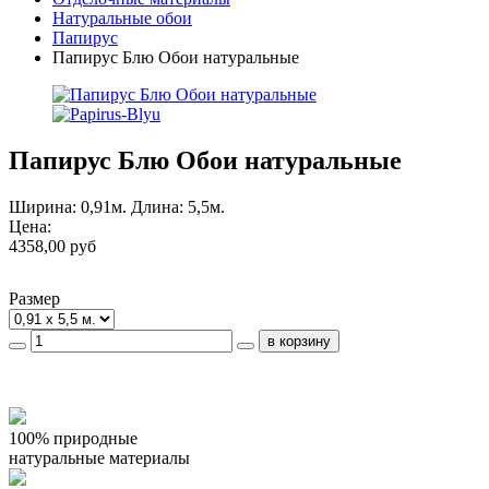
Натуральные обои
Папирус
Папирус Блю Обои натуральные
Папирус Блю Обои натуральные
Ширина: 0,91м. Длина: 5,5м.
Цена:
4358,00 руб
Размер
100% природные
натуральные материалы