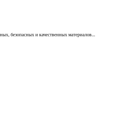
ных, безопасных и качественных материалов...