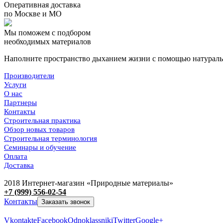
Оперативная доставка
по Москве и МО
Мы поможем с подбором
необходимых материалов
Наполните пространство дыханием жизни с помощью
натураль
Производители
Услуги
О нас
Партнеры
Контакты
Строительная практика
Обзор новых товаров
Строительная терминология
Семинары и обучение
Оплата
Доставка
2018 Интернет-магазин «Природные материалы»
+7 (999) 556-02-54
Контакты
Заказать звонок
Vkontakte
Facebook
Odnoklassniki
Twitter
Google+