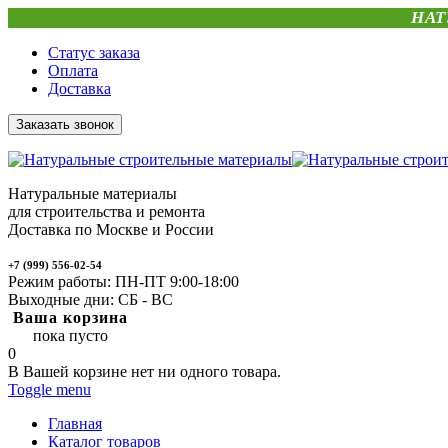
НАТ
Статус заказа
Оплата
Доставка
Заказать звонок
Натуральные материалы
для строительства и ремонта
Доставка по Москве и России
+7 (999) 556-02-54
Режим работы: ПН-ПТ 9:00-18:00
Выходные дни: СБ - ВС
Ваша корзина
пока пусто
0
В Вашей корзине нет ни одного товара.
Toggle menu
Главная
Каталог товаров