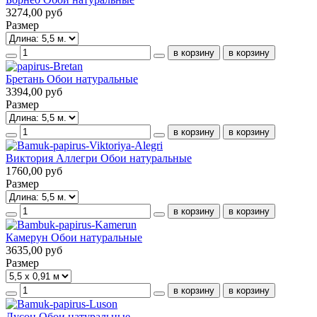
3274,00 руб
Размер
Бретань Обои натуральные
3394,00 руб
Размер
Виктория Аллегри Обои натуральные
1760,00 руб
Размер
Камерун Обои натуральные
3635,00 руб
Размер
Лусон Обои натуральные