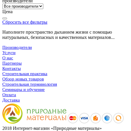
производители
Цена
Сбросить все фильтры
Наполните пространство дыханием жизни с помощью
натуральных, безопасных и качественных материалов...
Производители
Услуги
О нас
Партнеры
Контакты
Строительная практика
Обзор новых товаров
Строительная терминология
Семинары и обучение
Оплата
Доставка
2018 Интернет-магазин «Природные материалы»