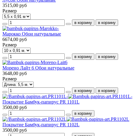
3515,00 руб
Размер
Марокко Обои натуральные
6674,00 руб
Размер
Морено Лайт 6 Обои натуральные
3648,00 руб
Размер
Покрытие Бамбук-папирус PR 1101L
3500,00 руб
Покрытие Бамбук-папирус PR 1102L
3500,00 руб