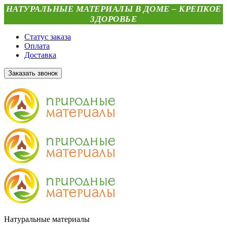
НАТУРАЛЬНЫЕ МАТЕРИАЛЫ В ДОМЕ – КРЕПКОЕ
ЗДОРОВЬЕ
Статус заказа
Оплата
Доставка
Заказать звонок
Натуральные материалы