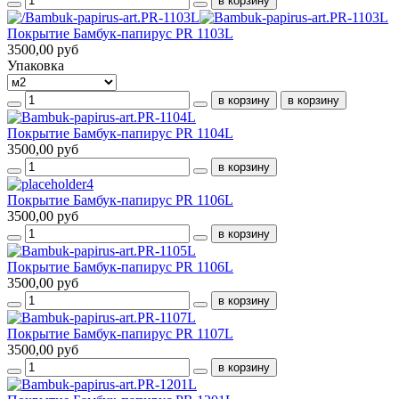
Покрытие Бамбук-папирус PR 1103L
3500,00 руб
Упаковка
Покрытие Бамбук-папирус PR 1104L
3500,00 руб
Покрытие Бамбук-папирус PR 1106L
3500,00 руб
Покрытие Бамбук-папирус PR 1106L
3500,00 руб
Покрытие Бамбук-папирус PR 1107L
3500,00 руб