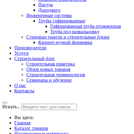
Посуда
Дороданго
Инженерные системы
Трубы гофрированные
Гофрированная труба отожженная
Труба под развальцовку
Стеновые панели и строительные блоки
Кирпич ручной формовки
Производители
Услуги
Строительный блог
Строительная практика
Обзор новых товаров
Строительная терминология
Семинары и обучение
О нас
Контакты
Искать...
Вы здесь:
Главная
Каталог товаров
Изоляционные материалы