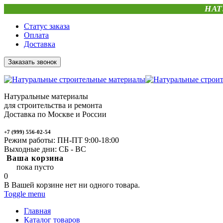
НАТ
Статус заказа
Оплата
Доставка
Заказать звонок
Натуральные материалы
для строительства и ремонта
Доставка по Москве и России
+7 (999) 556-02-54
Режим работы: ПН-ПТ 9:00-18:00
Выходные дни: СБ - ВС
Ваша корзина
пока пусто
0
В Вашей корзине нет ни одного товара.
Toggle menu
Главная
Каталог товаров