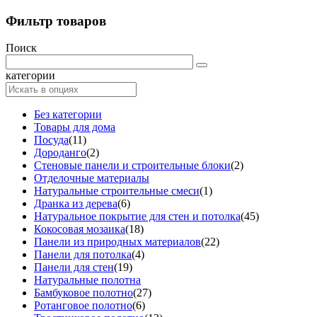
Фильтр товаров
Поиск
категории
Без категории
Товары для дома
Посуда
(11)
Дороданго
(2)
Стеновые панели и строительные блоки
(2)
Отделочные материалы
Натуральные строительные смеси
(1)
Дранка из дерева
(6)
Натуральное покрытие для стен и потолка
(45)
Кокосовая мозаика
(18)
Панели из природных материалов
(22)
Панели для потолка
(4)
Панели для стен
(19)
Натуральные полотна
Бамбуковое полотно
(27)
Ротанговое полотно
(6)