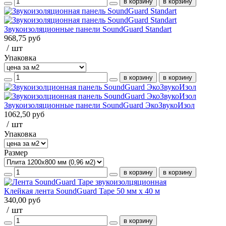
Звукоизоляционные панели SoundGuard Standart
968,75 руб
/ шт
Упаковка
Звукоизоляционные панели SoundGuard ЭкоЗвукоИзол
1062,50 руб
/ шт
Упаковка
Размер
Клейкая лента SoundGuard Tape 50 мм х 40 м
340,00 руб
/ шт