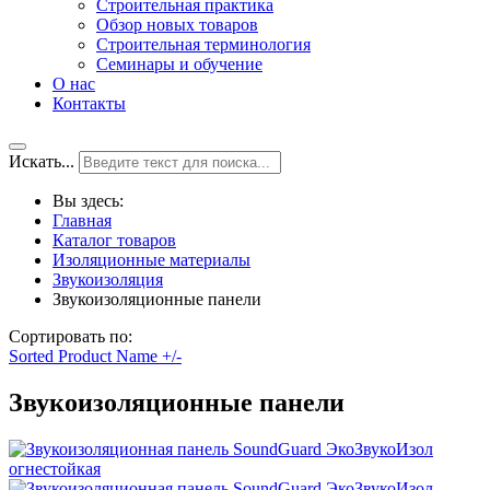
Строительная практика
Обзор новых товаров
Строительная терминология
Семинары и обучение
О нас
Контакты
Искать...
Вы здесь:
Главная
Каталог товаров
Изоляционные материалы
Звукоизоляция
Звукоизоляционные панели
Сортировать по:
Sorted Product Name +/-
Звукоизоляционные панели