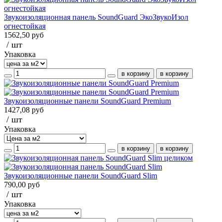
Звукоизоляционная панель SoundGuard ЭкоЗвукоИзол
огнестойкая
1562,50 руб
/ шт
Упаковка
Звукоизоляционные панели SoundGuard Premium
1427,08 руб
/ шт
Упаковка
Звукоизоляционные панели SoundGuard Slim
790,00 руб
/ шт
Упаковка