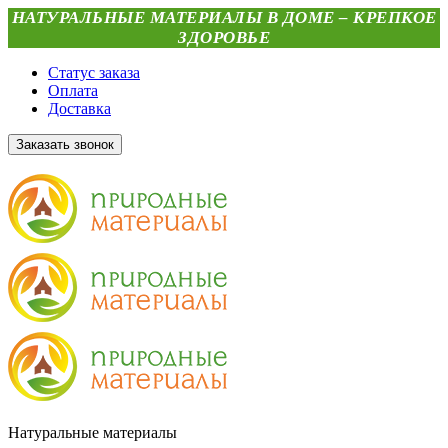
НАТУРАЛЬНЫЕ МАТЕРИАЛЫ В ДОМЕ – КРЕПКОЕ
ЗДОРОВЬЕ
Статус заказа
Оплата
Доставка
Заказать звонок
Натуральные материалы