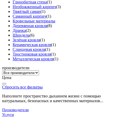
Глинобитная стена
(1)
Необожженный кирпич
(3)
Тяжёлый саман
(1)
Саманный кирпич
(1)
Кровельные материалы
Деревянная кровля
(8)
Дранка
(2)
Шиндель
(6)
Зелёная кровля
(1)
Керамическая кровля
(1)
Сланцевая кровля
(1)
Тростниковая кровля
(1)
Металлическая кровля
(1)
производители
Цена
Сбросить все фильтры
Наполните пространство дыханием жизни с помощью
натуральных, безопасных и качественных материалов...
Производители
Услуги