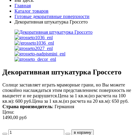
Вы здесь:
Главная
Каталог товаров
Готовые декоративные поверхности
Декоративная штукатурка Гроссето
Декоративная штукатурка Гроссето
Солнце заставляет играть мраморные грани, но Вы можете
спокойно наслаждаться этим представлением: поверхность не
выцветет и не разрушится.Цена за 1 кв.м.(из расчета на 100
кв.м): 600 руб.Цена за 1 кв.м.(из расчета на 20 кв.м): 650 руб.
Страна производитель
: Германия
Цена:
1490,00 руб