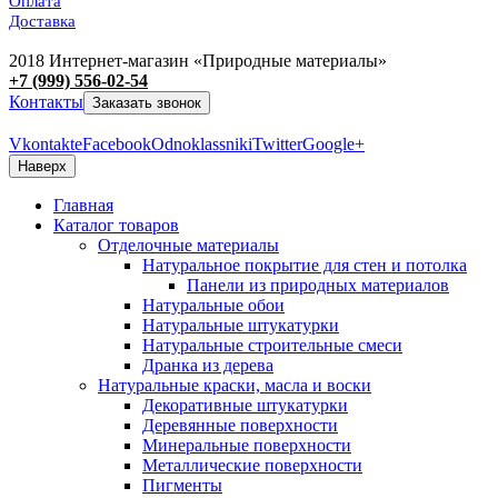
Оплата
Доставка
2018 Интернет-магазин «Природные материалы»
+7 (999) 556-02-54
Контакты
Заказать звонок
Vkontakte
Facebook
Odnoklassniki
Twitter
Google+
Наверх
Главная
Каталог товаров
Отделочные материалы
Натуральное покрытие для стен и потолка
Панели из природных материалов
Натуральные обои
Натуральные штукатурки
Натуральные строительные смеси
Дранка из дерева
Натуральные краски, масла и воски
Декоративные штукатурки
Деревянные поверхности
Минеральные поверхности
Металлические поверхности
Пигменты