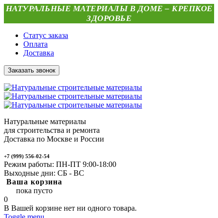
НАТУРАЛЬНЫЕ МАТЕРИАЛЫ В ДОМЕ – КРЕПКОЕ
ЗДОРОВЬЕ
Статус заказа
Оплата
Доставка
Заказать звонок
Натуральные материалы
для строительства и ремонта
Доставка по Москве и России
+7 (999) 556-02-54
Режим работы: ПН-ПТ 9:00-18:00
Выходные дни: СБ - ВС
Ваша корзина
пока пусто
0
В Вашей корзине нет ни одного товара.
Toggle menu