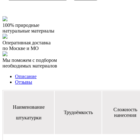
100% природные
натуральные материалы
Оперативная доставка
по Москве и МО
Мы поможем с подбором
необходимых материалов
Описание
Отзывы
Наименование
Сложность
Трудоёмкость
нанесения
штукатурки