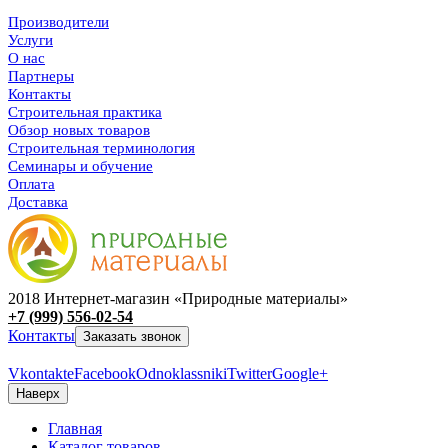
Производители
Услуги
О нас
Партнеры
Контакты
Строительная практика
Обзор новых товаров
Строительная терминология
Семинары и обучение
Оплата
Доставка
2018 Интернет-магазин «Природные материалы»
+7 (999) 556-02-54
Контакты
Заказать звонок
Vkontakte
Facebook
Odnoklassniki
Twitter
Google+
Наверх
Главная
Каталог товаров