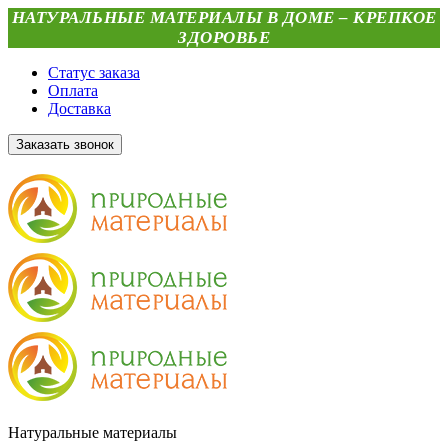
НАТУРАЛЬНЫЕ МАТЕРИАЛЫ В ДОМЕ – КРЕПКОЕ
ЗДОРОВЬЕ
Статус заказа
Оплата
Доставка
Заказать звонок
Натуральные материалы