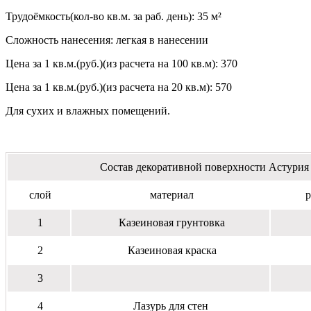
Трудоёмкость(кол-во кв.м. за раб. день): 35 м²
Сложность нанесения: легкая в нанесении
Цена за 1 кв.м.(руб.)(из расчета на 100 кв.м): 370
Цена за 1 кв.м.(руб.)(из расчета на 20 кв.м): 570
Для сухих и влажных помещений.
Состав декоративной поверхности Астурия
слой
материал
р
1
Казеиновая грунтовка
2
Казеиновая краска
3
4
Лазурь для стен