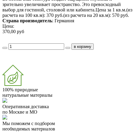
зрительно увеличивает пространство. Это превосходный
выбор для гостиной, столовой или кабинета.Цена за 1 кв.м.(из
расчета на 100 кв.м): 370 руб.(из расчета на 20 кв.м): 570 руб.
Страна производитель
: Германия
Цена:
370,00 руб
100% природные
натуральные материалы
Оперативная доставка
по Москве и МО
Мы поможем с подбором
необходимых материалов