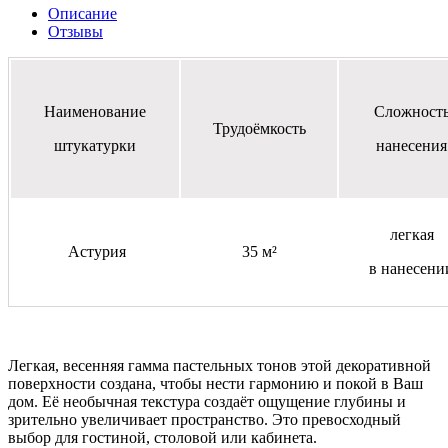
Описание
Отзывы
Наименование
Сложност
Трудоёмкость
штукатурки
нанесения
легкая
Астурия
35 м²
в нанесени
Легкая, весенняя гамма пастельных тонов этой декоративной
поверхности создана, чтобы нести гармонию и покой в Ваш
дом. Её необычная текстура создаёт ощущение глубины и
зрительно увеличивает пространство. Это превосходный
выбор для гостиной, столовой или кабинета.