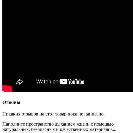
Отзывы
Никаких отзывов на этот товар пока не написано.
Наполните пространство дыханием жизни с помощью
натуральных, безопасных и качественных материалов...