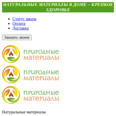
НАТУРАЛЬНЫЕ МАТЕРИАЛЫ В ДОМЕ – КРЕПКОЕ
ЗДОРОВЬЕ
Статус заказа
Оплата
Доставка
Заказать звонок
Натуральные материалы