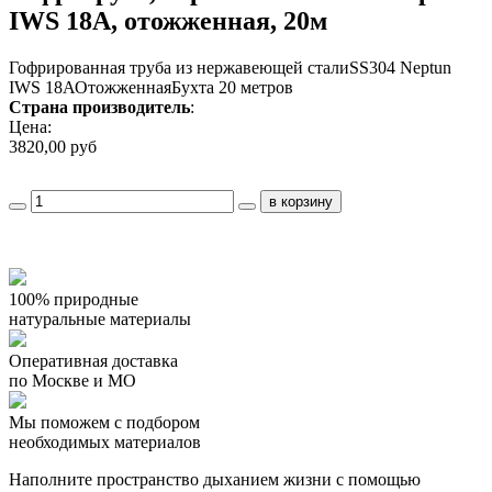
IWS 18А, отожженная, 20м
Гофрированная труба из нержавеющей сталиSS304 Neptun
IWS 18АОтожженнаяБухта 20 метров
Страна производитель
:
Цена:
3820,00 руб
100% природные
натуральные материалы
Оперативная доставка
по Москве и МО
Мы поможем с подбором
необходимых материалов
Наполните пространство дыханием жизни с помощью