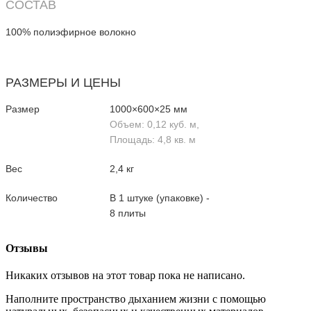
СОСТАВ
100% полиэфирное волокно
РАЗМЕРЫ И ЦЕНЫ
Размер
1000×600×25 мм
Объем: 0,12 куб. м,
Площадь: 4,8 кв. м
Вес
2,4 кг
Количество
В 1 штуке (упаковке) -
8 плиты
Отзывы
Никаких отзывов на этот товар пока не написано.
Наполните пространство дыханием жизни с помощью