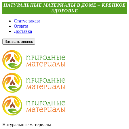
НАТУРАЛЬНЫЕ МАТЕРИАЛЫ В ДОМЕ – КРЕПКОЕ
ЗДОРОВЬЕ
Статус заказа
Оплата
Доставка
Заказать звонок
Натуральные материалы