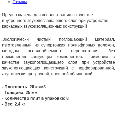
Отзывы
Предназначена для использования в качестве
внутреннего звукопоглащающего слоя при устройстве
каркасных звукоизоляционных конструкций
Экологически чистый поглощающий материал,
изготовленный из супертонких полиэфирных волокон,
методом псевдообъемного переплетения, без
применения связующих компонентов. Применим в
качестве звукопоглощающего слоя при устройстве
звукопоглощающих конструкций с перфорированной,
акустически прозрачной, внешней облицовкой.
- Плотность: 20 кг/м3
- Толщина: 25 мм
- Количество плит в упаковке: 8
- Вес: 2,4 кг