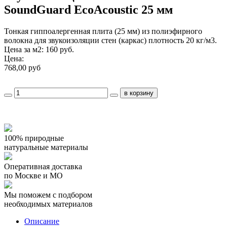
SoundGuard EcoAcoustic 25 мм
Тонкая гиппоалергенная плита (25 мм) из полиэфирного
волокна для звукоизоляции стен (каркас) плотность 20 кг/м3.
Цена за м2: 160 руб.
Цена:
768,00 руб
100% природные
натуральные материалы
Оперативная доставка
по Москве и МО
Мы поможем с подбором
необходимых материалов
Описание