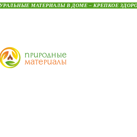
УРАЛЬНЫЕ МАТЕРИАЛЫ В ДОМЕ – КРЕПКОЕ ЗДОР