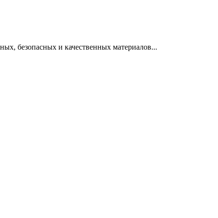
ных, безопасных и качественных материалов...