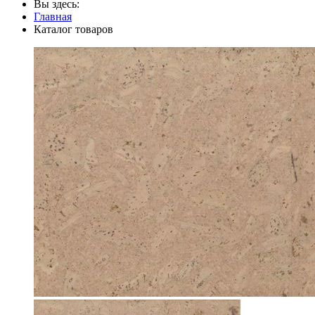
Вы здесь:
Главная
Каталог товаров