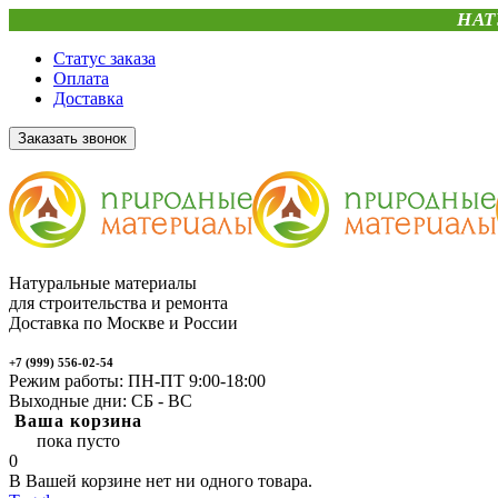
НАТ
Статус заказа
Оплата
Доставка
Заказать звонок
Натуральные материалы
для строительства и ремонта
Доставка по Москве и России
+7 (999) 556-02-54
Режим работы: ПН-ПТ 9:00-18:00
Выходные дни: СБ - ВС
Ваша корзина
пока пусто
0
В Вашей корзине нет ни одного товара.