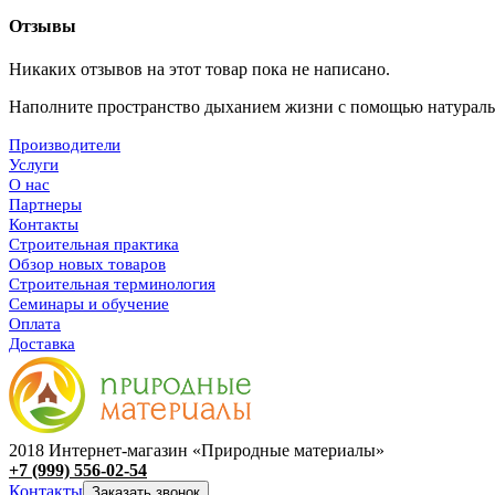
Отзывы
Никаких отзывов на этот товар пока не написано.
Наполните пространство дыханием жизни с помощью
натураль
Производители
Услуги
О нас
Партнеры
Контакты
Строительная практика
Обзор новых товаров
Строительная терминология
Семинары и обучение
Оплата
Доставка
2018 Интернет-магазин «Природные материалы»
+7 (999) 556-02-54
Контакты
Заказать звонок