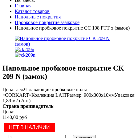
Вы здесь:
Главная
Каталог товаров
Напольные покрытия
Пробковое покрытие замковое
Напольное пробковое покрытие CC 108 PTT x (замок)
Напольное пробковое покрытие CK
209 N (замок)
Цена за м2Плавающие пробковые полы
«CORKART»Коллекция LAITРазмер: 900х300х10ммУпаковка:
1,89 м2 (7шт)
Страна производитель
:
Цена:
1140,00 руб
НЕТ В НАЛИЧИИ