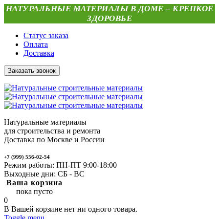
НАТУРАЛЬНЫЕ МАТЕРИАЛЫ В ДОМЕ – КРЕПКОЕ
ЗДОРОВЬЕ
Статус заказа
Оплата
Доставка
Заказать звонок
Натуральные материалы
для строительства и ремонта
Доставка по Москве и России
+7 (999) 556-02-54
Режим работы: ПН-ПТ 9:00-18:00
Выходные дни: СБ - ВС
Ваша корзина
пока пусто
0
В Вашей корзине нет ни одного товара.
Toggle menu