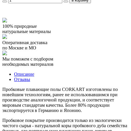
100% природные
натуральные материалы
Оперативная доставка
по Москве и МО
Мы поможем с подбором
необходимых материалов
Описание
Отзывы
Пробковые плавающие полы CORKART изготовлены по
новейшим технологиям, ранее не использовавшимся при
производстве аналогичной продукции, и соответствует
мировым стандартам качества. Более 80% продукции
экспортируется в Германию и Японию.
Пробковое покрытие производится только из экологически
чистого сырья - натуральной коры пробкового дуба семейства
буковых, где португальские плантации таких деревьев