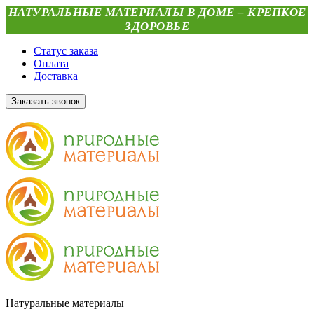
НАТУРАЛЬНЫЕ МАТЕРИАЛЫ В ДОМЕ – КРЕПКОЕ
ЗДОРОВЬЕ
Статус заказа
Оплата
Доставка
Заказать звонок
Натуральные материалы