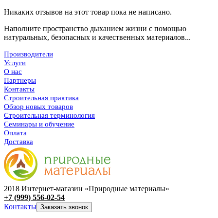
Никаких отзывов на этот товар пока не написано.
Наполните пространство дыханием жизни с помощью
натуральных, безопасных и качественных материалов...
Производители
Услуги
О нас
Партнеры
Контакты
Строительная практика
Обзор новых товаров
Строительная терминология
Семинары и обучение
Оплата
Доставка
2018 Интернет-магазин «Природные материалы»
+7 (999) 556-02-54
Контакты
Заказать звонок