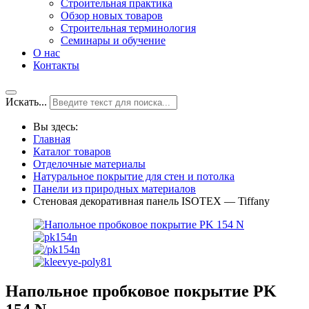
Строительная практика
Обзор новых товаров
Строительная терминология
Семинары и обучение
О нас
Контакты
Искать...
Вы здесь:
Главная
Каталог товаров
Отделочные материалы
Натуральное покрытие для стен и потолка
Панели из природных материалов
Стеновая декоративная панель ISOTEX — Tiffany
Напольное пробковое покрытие PK