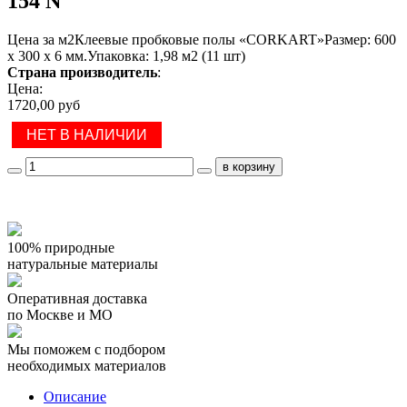
154 N
Цена за м2Клеевые пробковые полы «CORKART»Размер: 600
х 300 х 6 мм.Упаковка: 1,98 м2 (11 шт)
Страна производитель
:
Цена:
1720,00 руб
НЕТ В НАЛИЧИИ
100% природные
натуральные материалы
Оперативная доставка
по Москве и МО
Мы поможем с подбором
необходимых материалов
Описание