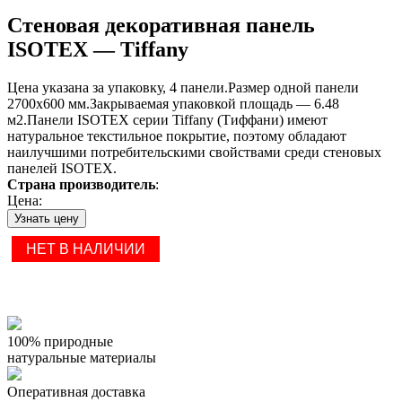
Стеновая декоративная панель
ISOTEX — Tiffany
Цена указана за упаковку, 4 панели.Размер одной панели
2700х600 мм.Закрываемая упаковкой площадь — 6.48
м2.Панели ISOTEX серии Tiffany (Тиффани) имеют
натуральное текстильное покрытие, поэтому обладают
наилучшими потребительскими свойствами среди стеновых
панелей ISOTEX.
Страна производитель
:
Цена:
Узнать цену
НЕТ В НАЛИЧИИ
100% природные
натуральные материалы
Оперативная доставка