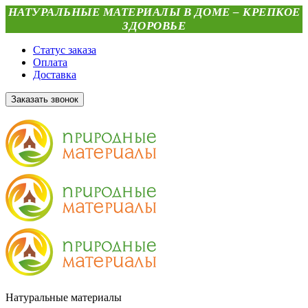
НАТУРАЛЬНЫЕ МАТЕРИАЛЫ В ДОМЕ – КРЕПКОЕ
ЗДОРОВЬЕ
Статус заказа
Оплата
Доставка
Заказать звонок
Натуральные материалы