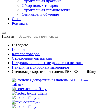
Строительная практика
Обзор новых товаров
Строительная терминология
Семинары и обучение
О нас
Контакты
Искать...
Вы здесь:
Главная
Каталог товаров
Отделочные материалы
Натуральное покрытие для стен и потолка
Панели из природных материалов
Стеновая декоративная панель ISOTEX — Tiffany