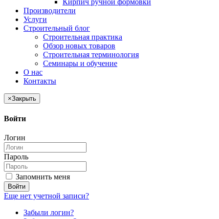
Кирпич ручной формовки
Производители
Услуги
Строительный блог
Строительная практика
Обзор новых товаров
Строительная терминология
Семинары и обучение
О нас
Контакты
×
Закрыть
Войти
Логин
Пароль
Запомнить меня
Войти
Еще нет учетной записи?
Забыли логин?