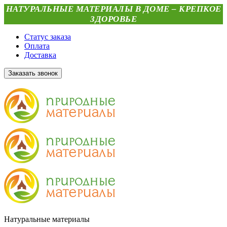
НАТУРАЛЬНЫЕ МАТЕРИАЛЫ В ДОМЕ – КРЕПКОЕ
ЗДОРОВЬЕ
Статус заказа
Оплата
Доставка
Заказать звонок
Натуральные материалы