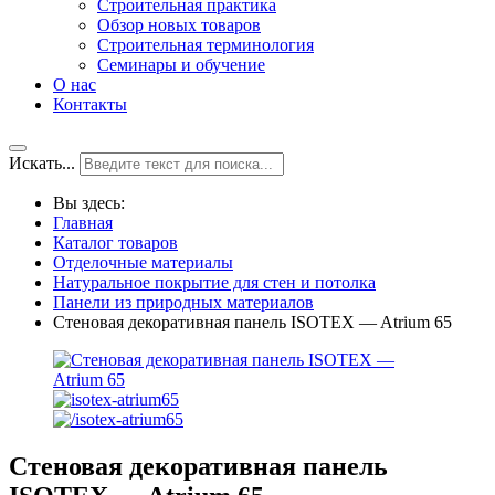
Строительная практика
Обзор новых товаров
Строительная терминология
Семинары и обучение
О нас
Контакты
Искать...
Вы здесь:
Главная
Каталог товаров
Отделочные материалы
Натуральное покрытие для стен и потолка
Панели из природных материалов
Стеновая декоративная панель ISOTEX — Atrium 65
Стеновая декоративная панель