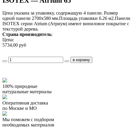
ISOTEX — Atrium 65
Цена указана за упаковку, содержащую 4 панели. Размер
одной панели 2700х580 мм.Площадь упаковки 6.26 м2.Панели
ISOTEX серии Atrium (Атриум) имеют виниловое покрытие с
текстурой дерева.
Страна производитель
:
Цена:
5734,00 руб
100% природные
натуральные материалы
Оперативная доставка
по Москве и МО
Мы поможем с подбором
необходимых материалов