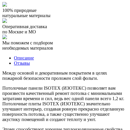
100% природные
натуральные материалы
Оперативная доставка
по Москве и МО
Мы поможем с подбором
необходимых материалов
Описание
Отзывы
Между основой и декоративным покрытием в целях
пожарной безопасности проложен слой фольги.
Потолочные панели ISOTEX (ИЗОТЕКС) позволяет вам
произвести качественный ремонт потолка с минимальными
затратами времени и сил, ведь вес одной панели всего 1,2 кг.
Потолочные плиты ISOTEX (ИЗОТЕКС) значительно
улучшают интерьер, создавая ровную прекрасно отделанную
поверхность потолка, а также существенно улучшают
акустику помещений и создают теплоту и уют.
Этому способствуют хорошие теплоизоляционные свойства