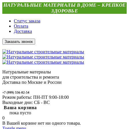
НАТУРАЛЬНЫЕ МАТЕРИАЛЫ В ДОМЕ – КРЕПКОЕ
ЗДОРОВЬЕ
Статус заказа
Оплата
Доставка
Заказать звонок
Натуральные материалы
для строительства и ремонта
Доставка по Москве и России
+7 (999) 556-02-54
Режим работы: ПН-ПТ 9:00-18:00
Выходные дни: СБ - ВС
Ваша корзина
пока пусто
0
В Вашей корзине нет ни одного товара.
Toggle menu