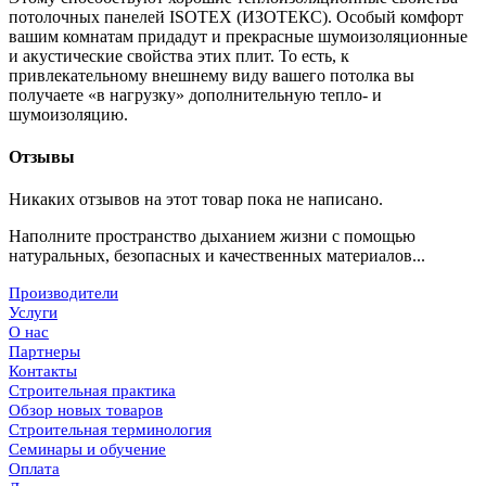
потолочных панелей ISOTEX (ИЗОТЕКС). Особый комфорт
вашим комнатам придадут и прекрасные шумоизоляционные
и акустические свойства этих плит. То есть, к
привлекательному внешнему виду вашего потолка вы
получаете «в нагрузку» дополнительную тепло- и
шумоизоляцию.
Отзывы
Никаких отзывов на этот товар пока не написано.
Наполните пространство дыханием жизни с помощью
натуральных, безопасных и качественных материалов...
Производители
Услуги
О нас
Партнеры
Контакты
Строительная практика
Обзор новых товаров
Строительная терминология
Семинары и обучение
Оплата