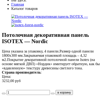
Вы здесь:
Главная
Каталог товаров
Потолочная декоративная панель
ISOTEX — Nordic
Цена указана за упаковку, 4 панели.Размер одной панели
1800х300 мм.Закрываемая упаковкой площадь – 4,32
м2.Покрытие декоративной потолочной панели Isotex (на
основе мягкой ДВП) «Нордик» имитирует обратную, как бы
«вдавленную» текстуру древесины светлого тона.
Страна производитель
:
Цена:
3232,00 руб