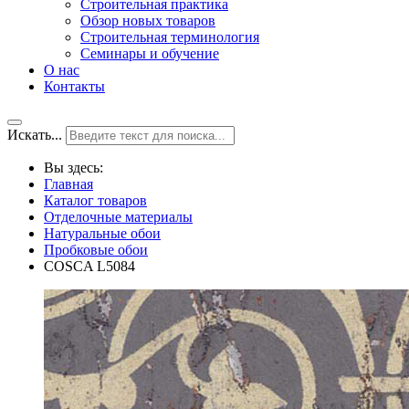
Строительная практика
Обзор новых товаров
Строительная терминология
Семинары и обучение
О нас
Контакты
Искать...
Вы здесь:
Главная
Каталог товаров
Отделочные материалы
Натуральные обои
Пробковые обои
COSCA L5084