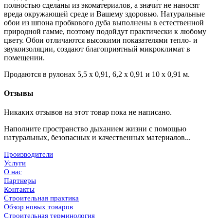
полностью сделаны из экоматериалов, а значит не наносят
вреда окружающей среде и Вашему здоровью. Натуральные
обои из шпона пробкового дуба выполнены в естественной
природной гамме, поэтому подойдут практически к любому
цвету. Обои отличаются высокими показателями тепло- и
звукоизоляции, создают благоприятный микроклимат в
помещении.
Продаются в рулонах 5,5 х 0,91, 6,2 х 0,91 и 10 х 0,91 м.
Отзывы
Никаких отзывов на этот товар пока не написано.
Наполните пространство дыханием жизни с помощью
натуральных, безопасных и качественных материалов...
Производители
Услуги
О нас
Партнеры
Контакты
Строительная практика
Обзор новых товаров
Строительная терминология