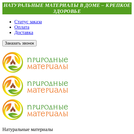
НАТУРАЛЬНЫЕ МАТЕРИАЛЫ В ДОМЕ – КРЕПКОЕ
ЗДОРОВЬЕ
Статус заказа
Оплата
Доставка
Заказать звонок
Натуральные материалы