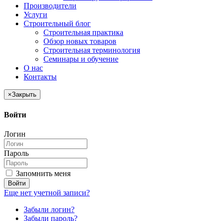
Производители
Услуги
Строительный блог
Строительная практика
Обзор новых товаров
Строительная терминология
Семинары и обучение
О нас
Контакты
×
Закрыть
Войти
Логин
Пароль
Запомнить меня
Войти
Еще нет учетной записи?
Забыли логин?
Забыли пароль?