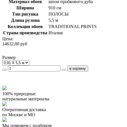
Материал обоев
шпон пробкового дуба
Ширина
910 см
Тип рисунка
ПОЛОСЫ
Длина рулона
5,5 м
Коллекция обоев
TRADITIONAL PRINTS
Страна производства
Италия
Цена:
14632,00 руб
Размер
100% природные
натуральные материалы
Оперативная доставка
по Москве и МО
Мы поможем с подбором