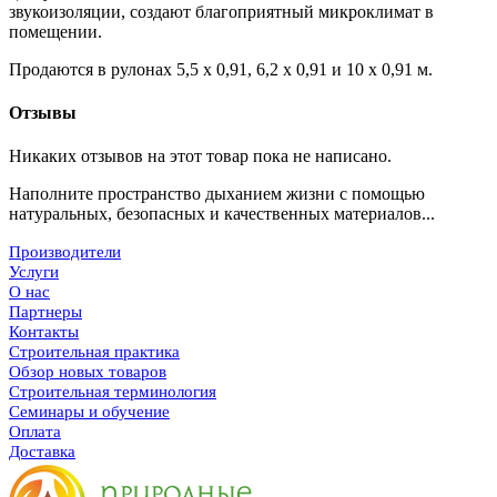
звукоизоляции, создают благоприятный микроклимат в
помещении.
Продаются в рулонах 5,5 х 0,91, 6,2 х 0,91 и 10 х 0,91 м.
Отзывы
Никаких отзывов на этот товар пока не написано.
Наполните пространство дыханием жизни с помощью
натуральных, безопасных и качественных материалов...
Производители
Услуги
О нас
Партнеры
Контакты
Строительная практика
Обзор новых товаров
Строительная терминология
Семинары и обучение
Оплата
Доставка