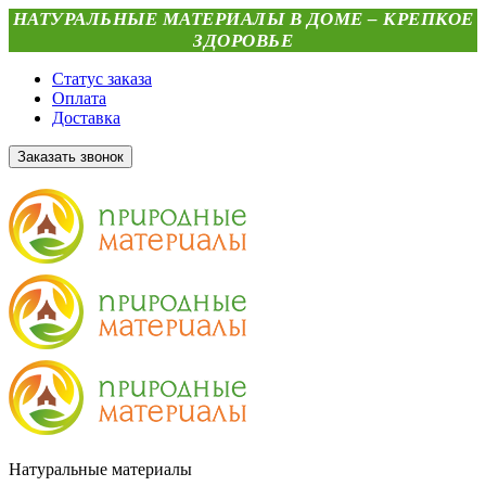
НАТУРАЛЬНЫЕ МАТЕРИАЛЫ В ДОМЕ – КРЕПКОЕ
ЗДОРОВЬЕ
Статус заказа
Оплата
Доставка
Заказать звонок
Натуральные материалы