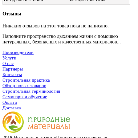
Отзывы
Никаких отзывов на этот товар пока не написано.
Наполните пространство дыханием жизни с помощью
натуральных, безопасных и качественных материалов...
Производители
Услуги
О нас
Партнеры
Контакты
Строительная практика
Обзор новых товаров
Строительная терминология
Семинары и обучение
Оплата
Доставка
2018 Интернет-магазин «Природные материалы»