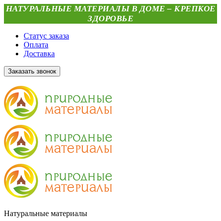
НАТУРАЛЬНЫЕ МАТЕРИАЛЫ В ДОМЕ – КРЕПКОЕ
ЗДОРОВЬЕ
Статус заказа
Оплата
Доставка
Заказать звонок
Натуральные материалы