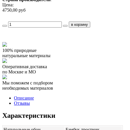
Цена:
4750,00 руб
100% природные
натуральные материалы
Оперативная доставка
по Москве и МО
Мы поможем с подбором
необходимых материалов
Описание
Отзывы
Характеристики
Натуральные обои
Бамбук-тростник