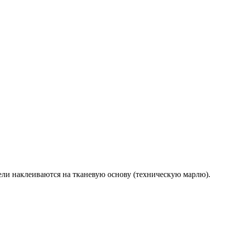
ели наклеиваются на тканевую основу (техническую марлю).