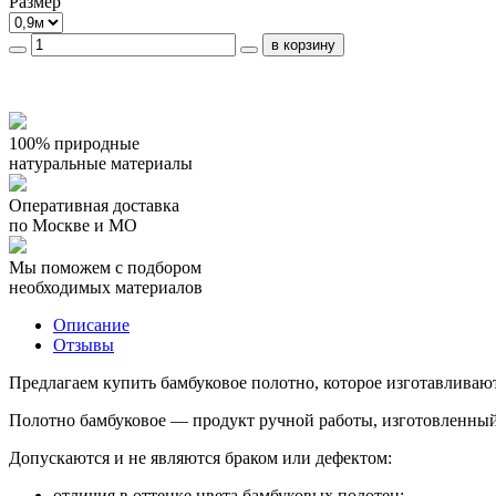
Размер
100% природные
натуральные материалы
Оперативная доставка
по Москве и МО
Мы поможем с подбором
необходимых материалов
Описание
Отзывы
Предлагаем купить бамбуковое полотно, которое изготавливаю
Полотно бамбуковое — продукт ручной работы, изготовленный
Допускаются и не являются браком или дефектом:
отличия в оттенке цвета бамбуковых полотен;