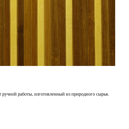
 ручной работы, изготовленный из природного сырья.