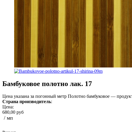
Бамбуковое полотно лак. 17
Цена указана за погонный метр Полотно бамбуковое — продукт
Страна производитель
:
Цена:
680,00 руб
/ мп