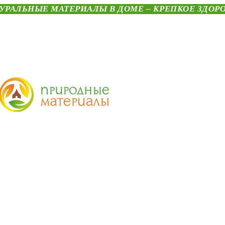
УРАЛЬНЫЕ МАТЕРИАЛЫ В ДОМЕ – КРЕПКОЕ ЗДОР