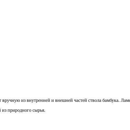
т вручную из внутренней и внешней частей ствола бамбука. Лам
 из природного сырья.