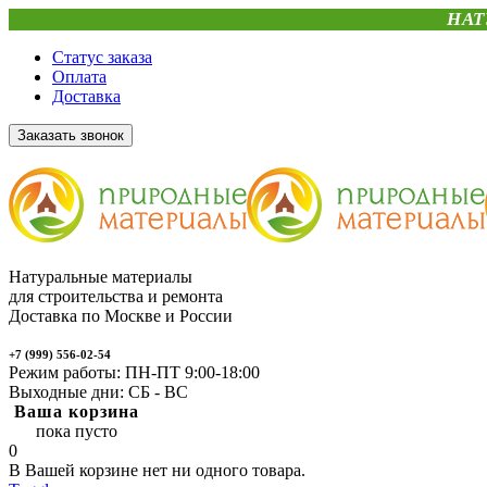
НАТ
Статус заказа
Оплата
Доставка
Заказать звонок
Натуральные материалы
для строительства и ремонта
Доставка по Москве и России
+7 (999) 556-02-54
Режим работы: ПН-ПТ 9:00-18:00
Выходные дни: СБ - ВС
Ваша корзина
пока пусто
0
В Вашей корзине нет ни одного товара.