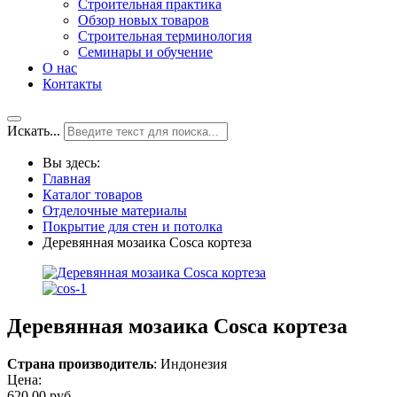
Строительная практика
Обзор новых товаров
Строительная терминология
Семинары и обучение
О нас
Контакты
Искать...
Вы здесь:
Главная
Каталог товаров
Отделочные материалы
Покрытие для стен и потолка
Деревянная мозаика Cosca кортеза
Деревянная мозаика Cosca кортеза
Страна производитель
: Индонезия
Цена:
620,00 руб