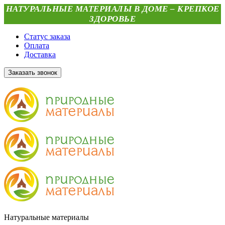
НАТУРАЛЬНЫЕ МАТЕРИАЛЫ В ДОМЕ – КРЕПКОЕ
ЗДОРОВЬЕ
Статус заказа
Оплата
Доставка
Заказать звонок
Натуральные материалы