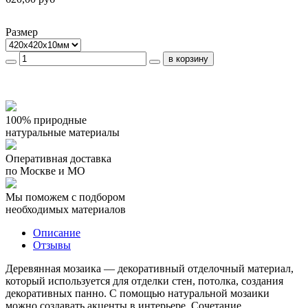
Размер
100% природные
натуральные материалы
Оперативная доставка
по Москве и МО
Мы поможем с подбором
необходимых материалов
Описание
Отзывы
Деревянная мозаика — декоративный отделочный материал,
который используется для отделки стен, потолка, создания
декоративных панно. С помощью натуральной мозаики
можно создавать акценты в интерьере. Сочетание