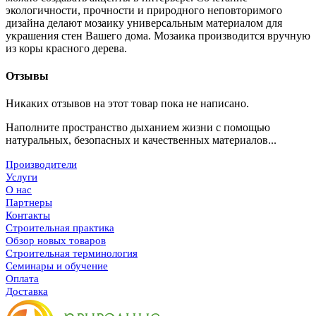
экологичности, прочности и природного неповторимого
дизайна делают мозаику универсальным материалом для
украшения стен Вашего дома. Мозаика производится вручную
из коры красного дерева.
Отзывы
Никаких отзывов на этот товар пока не написано.
Наполните пространство дыханием жизни с помощью
натуральных, безопасных и качественных материалов...
Производители
Услуги
О нас
Партнеры
Контакты
Строительная практика
Обзор новых товаров
Строительная терминология
Семинары и обучение
Оплата
Доставка