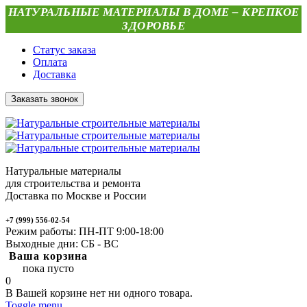
НАТУРАЛЬНЫЕ МАТЕРИАЛЫ В ДОМЕ – КРЕПКОЕ
ЗДОРОВЬЕ
Статус заказа
Оплата
Доставка
Заказать звонок
Натуральные материалы
для строительства и ремонта
Доставка по Москве и России
+7 (999) 556-02-54
Режим работы: ПН-ПТ 9:00-18:00
Выходные дни: СБ - ВС
Ваша корзина
пока пусто
0
В Вашей корзине нет ни одного товара.
Toggle menu