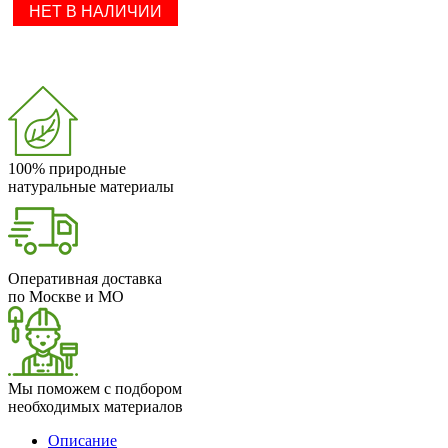
НЕТ В НАЛИЧИИ
100% природные
натуральные материалы
Оперативная доставка
по Москве и МО
Мы поможем с подбором
необходимых материалов
Описание