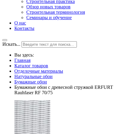
Строительная практика
Обзор новых товаров
Строительная терминология
Семинары и обучение
О нас
Контакты
Искать...
Вы здесь:
Главная
Каталог товаров
Отделочные материалы
Натуральные обои
Бумажные обои
Бумажные обои с древесной стружкой ERFURT
Rauhfaser RF 70/75