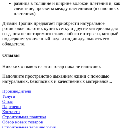
разница в толщине и ширине волокон плетения и, как
следствие, просветы между плетениями (в сплошных
плетениях).
Дизайн Тропик предлагает приобрести натуральное
ротанговое полотно, купить сетку и другие материалы для
создания неповторимого стиля любого интерьера, который
подчеркнет утонченный вкус и индивидуальность его
обладателя.
Отзывы
Никаких отзывов на этот товар пока не написано.
Наполните пространство дыханием жизни с помощью
натуральных, безопасных и качественных материалов...
Производители
Услуги
О нас
Партнеры
Контакты
Строительная практика
Обзор новых товаров
Строительная терминология