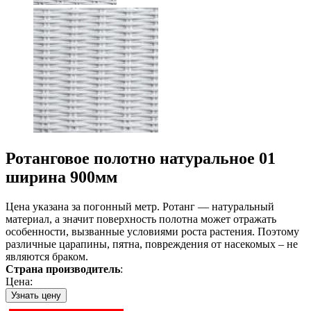
Ротанговое полотно натуральное 01
ширина 900мм
Цена указана за погонный метр. Ротанг — натуральный
материал, а значит поверхность полотна может отражать
особенности, вызванные условиями роста растения. Поэтому
различные царапины, пятна, повреждения от насекомых – не
являются браком.
Страна производитель
:
Цена:
Узнать цену