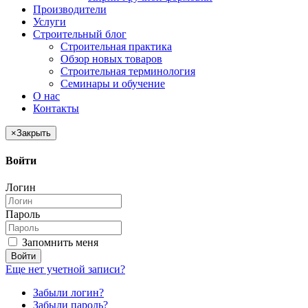
Производители
Услуги
Строительный блог
Строительная практика
Обзор новых товаров
Строительная терминология
Семинары и обучение
О нас
Контакты
×
Закрыть
Войти
Логин
Пароль
Запомнить меня
Войти
Еще нет учетной записи?
Забыли логин?
Забыли пароль?