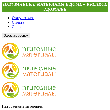
НАТУРАЛЬНЫЕ МАТЕРИАЛЫ В ДОМЕ – КРЕПКОЕ
ЗДОРОВЬЕ
Статус заказа
Оплата
Доставка
Заказать звонок
Натуральные материалы