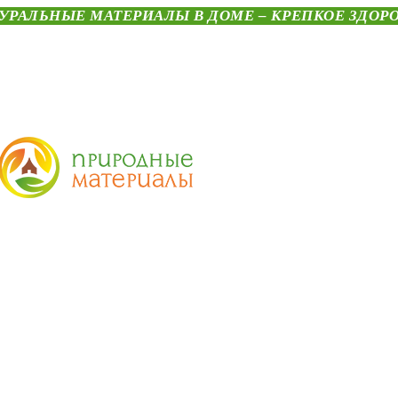
УРАЛЬНЫЕ МАТЕРИАЛЫ В ДОМЕ – КРЕПКОЕ ЗДОР