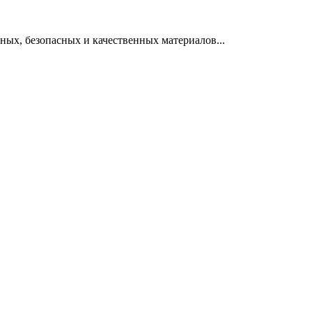
ных, безопасных и качественных материалов...