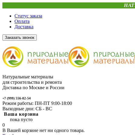
НАТ
Статус заказа
Оплата
Доставка
Заказать звонок
Натуральные материалы
для строительства и ремонта
Доставка по Москве и России
+7 (999) 556-02-54
Режим работы: ПН-ПТ 9:00-18:00
Выходные дни: СБ - ВС
Ваша корзина
пока пусто
0
В Вашей корзине нет ни одного товара.