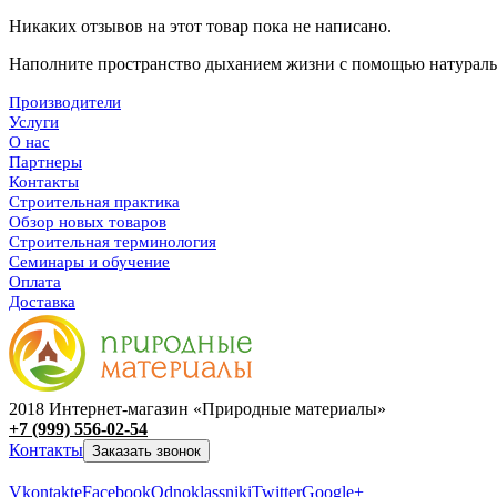
Никаких отзывов на этот товар пока не написано.
Наполните пространство дыханием жизни с помощью
натураль
Производители
Услуги
О нас
Партнеры
Контакты
Строительная практика
Обзор новых товаров
Строительная терминология
Семинары и обучение
Оплата
Доставка
2018 Интернет-магазин «Природные материалы»
+7 (999) 556-02-54
Контакты
Заказать звонок
Vkontakte
Facebook
Odnoklassniki
Twitter
Google+