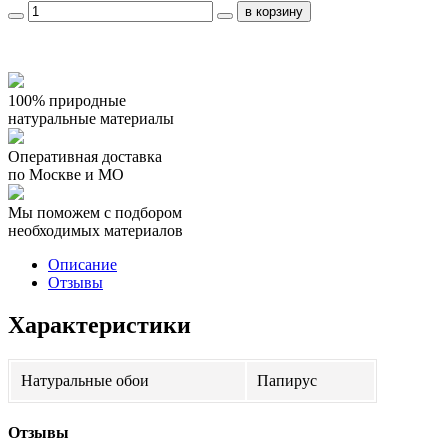
100% природные
натуральные материалы
Оперативная доставка
по Москве и МО
Мы поможем с подбором
необходимых материалов
Описание
Отзывы
Характеристики
Натуральные обои
Папирус
Отзывы