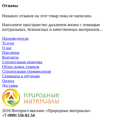
Отзывы
Никаких отзывов на этот товар пока не написано.
Наполните пространство дыханием жизни с помощью
натуральных, безопасных и качественных материалов...
Производители
Услуги
О нас
Партнеры
Контакты
Строительная практика
Обзор новых товаров
Строительная терминология
Семинары и обучение
Оплата
Доставка
2018 Интернет-магазин «Природные материалы»
+7 (999) 556-02-54