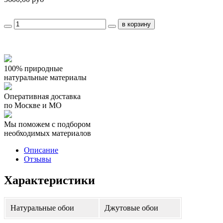
100% природные
натуральные материалы
Оперативная доставка
по Москве и МО
Мы поможем с подбором
необходимых материалов
Описание
Отзывы
Характеристики
Натуральные обои
Джутовые обои