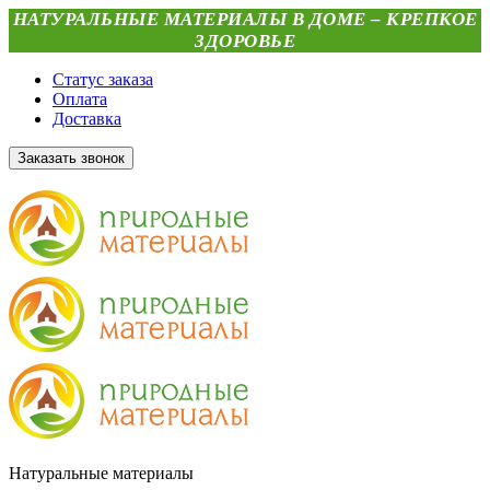
НАТУРАЛЬНЫЕ МАТЕРИАЛЫ В ДОМЕ – КРЕПКОЕ
ЗДОРОВЬЕ
Статус заказа
Оплата
Доставка
Заказать звонок
Натуральные материалы