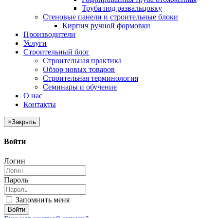
Труба под развальцовку
Стеновые панели и строительные блоки
Кирпич ручной формовки
Производители
Услуги
Строительный блог
Строительная практика
Обзор новых товаров
Строительная терминология
Семинары и обучение
О нас
Контакты
×
Закрыть
Войти
Логин
Пароль
Запомнить меня
Войти