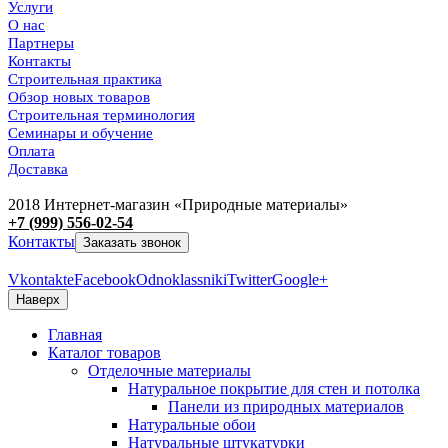
Услуги
О нас
Партнеры
Контакты
Строительная практика
Обзор новых товаров
Строительная терминология
Семинары и обучение
Оплата
Доставка
2018 Интернет-магазин «Природные материалы»
+7 (999) 556-02-54
Контакты
Заказать звонок
Vkontakte
Facebook
Odnoklassniki
Twitter
Google+
Наверх
Главная
Каталог товаров
Отделочные материалы
Натуральное покрытие для стен и потолка
Панели из природных материалов
Натуральные обои
Натуральные штукатурки