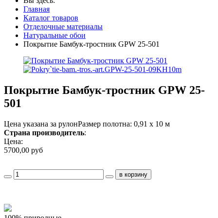
Вы здесь:
Главная
Каталог товаров
Отделочные материалы
Натуральные обои
Покрытие Бамбук-тростник GPW 25-501
Покрытие Бамбук-тростник GPW 25-
501
Цена указана за рулонРазмер полотна: 0,91 х 10 м
Страна производитель
:
Цена:
5700,00 руб
100% природные