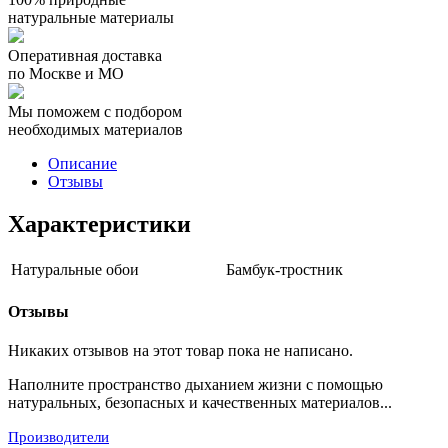
натуральные материалы
Оперативная доставка
по Москве и МО
Мы поможем с подбором
необходимых материалов
Описание
Отзывы
Характеристики
Натуральные обои
Бамбук-тростник
Отзывы
Никаких отзывов на этот товар пока не написано.
Наполните пространство дыханием жизни с помощью
натуральных, безопасных и качественных материалов...
Производители