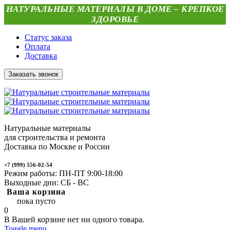
НАТУРАЛЬНЫЕ МАТЕРИАЛЫ В ДОМЕ – КРЕПКОЕ
ЗДОРОВЬЕ
Статус заказа
Оплата
Доставка
Заказать звонок
Натуральные материалы
для строительства и ремонта
Доставка по Москве и России
+7 (999) 556-02-54
Режим работы: ПН-ПТ 9:00-18:00
Выходные дни: СБ - ВС
Ваша корзина
пока пусто
0
В Вашей корзине нет ни одного товара.
Toggle menu