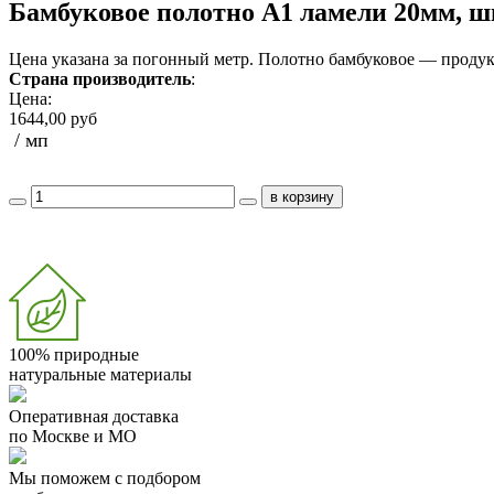
Бамбуковое полотно А1 ламели 20мм, ш
Цена указана за погонный метр. Полотно бамбуковое — продук
Страна производитель
:
Цена:
1644,00 руб
/ мп
100% природные
натуральные материалы
Оперативная доставка
по Москве и МО
Мы поможем с подбором