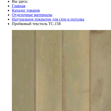
Вы здесь:
Главная
Каталог товаров
Отделочные материалы
Натуральное покрытие для стен и потолка
Пробковый текстиль ТС-158