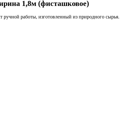
ирина 1,8м (фисташковое)
т ручной работы, изготовленный из природного сырья.