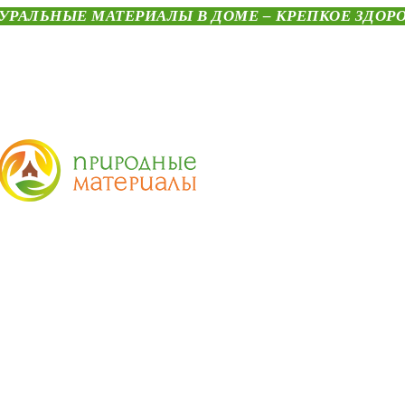
УРАЛЬНЫЕ МАТЕРИАЛЫ В ДОМЕ – КРЕПКОЕ ЗДОР