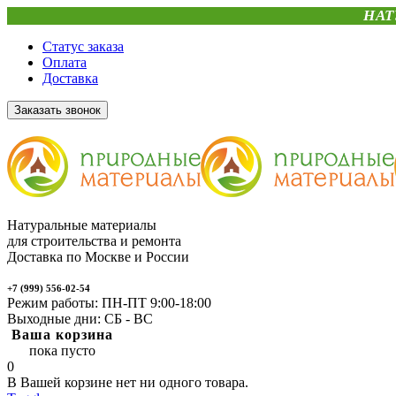
НАТ
Статус заказа
Оплата
Доставка
Заказать звонок
Натуральные материалы
для строительства и ремонта
Доставка по Москве и России
+7 (999) 556-02-54
Режим работы: ПН-ПТ 9:00-18:00
Выходные дни: СБ - ВС
Ваша корзина
пока пусто
0
В Вашей корзине нет ни одного товара.