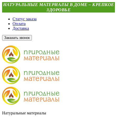
НАТУРАЛЬНЫЕ МАТЕРИАЛЫ В ДОМЕ – КРЕПКОЕ
ЗДОРОВЬЕ
Статус заказа
Оплата
Доставка
Заказать звонок
Натуральные материалы