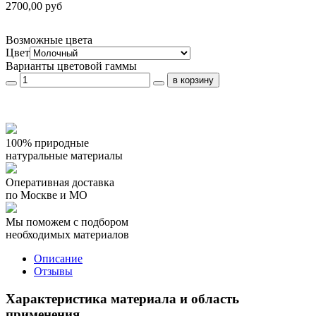
2700,00 руб
Возможные цвета
Цвет
Варианты цветовой гаммы
100% природные
натуральные материалы
Оперативная доставка
по Москве и МО
Мы поможем с подбором
необходимых материалов
Описание
Отзывы
Характеристика материала и область
применения