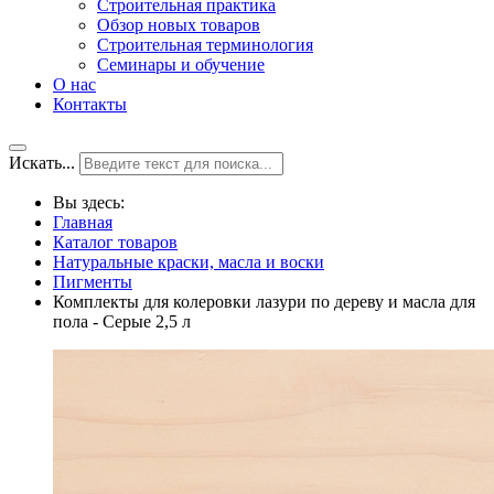
Строительная практика
Обзор новых товаров
Строительная терминология
Семинары и обучение
О нас
Контакты
Искать...
Вы здесь:
Главная
Каталог товаров
Натуральные краски, масла и воски
Пигменты
Комплекты для колеровки лазури по дереву и масла для
пола - Серые 2,5 л