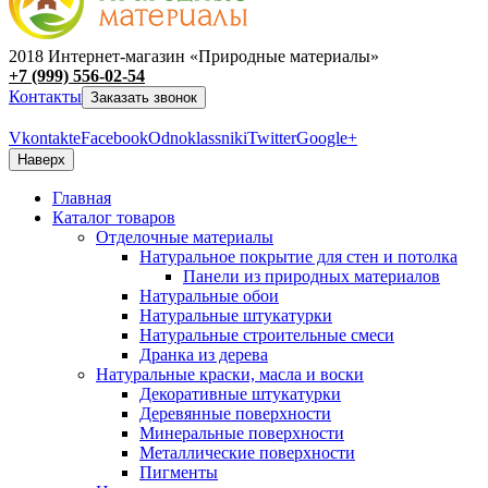
2018 Интернет-магазин «Природные материалы»
+7 (999) 556-02-54
Контакты
Заказать звонок
Vkontakte
Facebook
Odnoklassniki
Twitter
Google+
Наверх
Главная
Каталог товаров
Отделочные материалы
Натуральное покрытие для стен и потолка
Панели из природных материалов
Натуральные обои
Натуральные штукатурки
Натуральные строительные смеси
Дранка из дерева
Натуральные краски, масла и воски
Декоративные штукатурки
Деревянные поверхности
Минеральные поверхности
Металлические поверхности
Пигменты