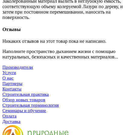
Заколерованный материал вылить в неглубокую емкость,
соответствующую объему колеруемой Лазури по дереву, и
затем при постоянном перемешивании, наносить на
поверхность.
Отзывы
Никаких отзывов на этот товар пока не написано.
Наполните пространство дыханием жизни с помощью
натуральных, безопасных и качественных материалов...
Производители
Услуги
О нас
Партнеры
Контакты
Строительная практика
Обзор новых товаров
Строительная терминология
Семинары и обучение
Оплата
Доставка