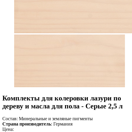
Комплекты для колеровки лазури по
дереву и масла для пола - Серые 2,5 л
Состав: Минеральные и земляные пигменты
Страна производитель
: Германия
Цена: