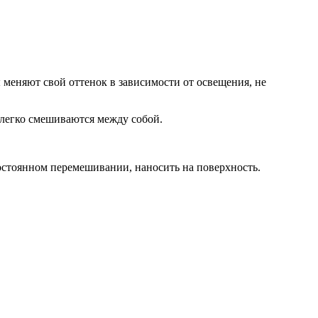
меняют свой оттенок в зависимости от освещения, не
 легко смешиваются между собой.
остоянном перемешивании, наносить на поверхность.