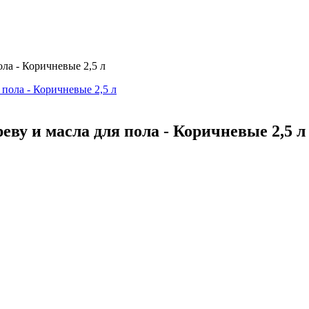
ола - Коричневые 2,5 л
еву и масла для пола - Коричневые 2,5 л