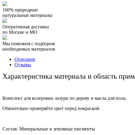
100% природные
натуральные материалы
Оперативная доставка
по Москве и МО
Мы поможем с подбором
необходимых материалов
Описание
Отзывы
Характеристика материала и область прим
Комплект для колеровки лазури по дереву и масла для пола.
Обязательно проверяйте цвет перед покраской.
Состав: Минеральные и земляные пигменты