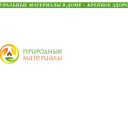
УРАЛЬНЫЕ МАТЕРИАЛЫ В ДОМЕ – КРЕПКОЕ ЗДОР