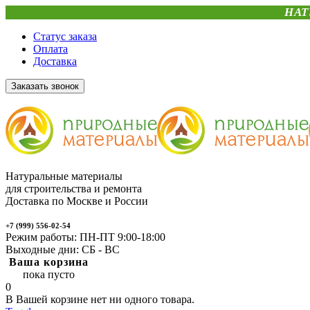
НАТ
Статус заказа
Оплата
Доставка
Заказать звонок
Натуральные материалы
для строительства и ремонта
Доставка по Москве и России
+7 (999) 556-02-54
Режим работы: ПН-ПТ 9:00-18:00
Выходные дни: СБ - ВС
Ваша корзина
пока пусто
0
В Вашей корзине нет ни одного товара.