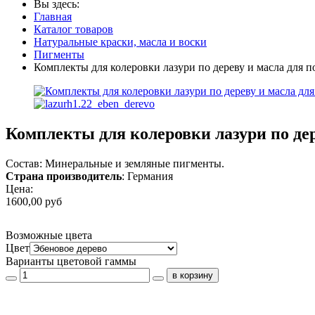
Вы здесь:
Главная
Каталог товаров
Натуральные краски, масла и воски
Пигменты
Комплекты для колеровки лазури по дереву и масла для п
Комплекты для колеровки лазури по дер
Состав: Минеральные и земляные пигменты.
Страна производитель
: Германия
Цена:
1600,00 руб
Возможные цвета
Цвет
Варианты цветовой гаммы