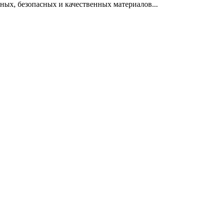
ных, безопасных и качественных материалов...