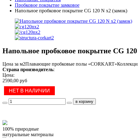
Пробковое покрытие замковое
Напольное пробковое покрытие CG 120 N x2 (замок)
Напольное пробковое покрытие CG 120 
Цена за м2Плавающие пробковые полы «CORKART»Коллекция 
Страна производитель
:
Цена:
2590,00 руб
НЕТ В НАЛИЧИИ
100% природные
натуральные материалы