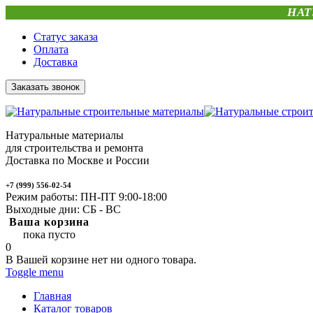
НАТ
Статус заказа
Оплата
Доставка
Заказать звонок
Натуральные материалы
для строительства и ремонта
Доставка по Москве и России
+7 (999) 556-02-54
Режим работы: ПН-ПТ 9:00-18:00
Выходные дни: СБ - ВС
Ваша корзина
пока пусто
0
В Вашей корзине нет ни одного товара.
Toggle menu
Главная
Каталог товаров