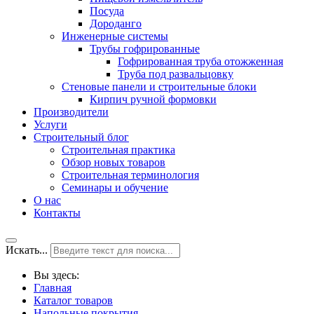
Посуда
Дороданго
Инженерные системы
Трубы гофрированные
Гофрированная труба отожженная
Труба под развальцовку
Стеновые панели и строительные блоки
Кирпич ручной формовки
Производители
Услуги
Строительный блог
Строительная практика
Обзор новых товаров
Строительная терминология
Семинары и обучение
О нас
Контакты
Искать...
Вы здесь:
Главная
Каталог товаров
Напольные покрытия