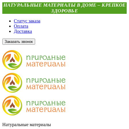
НАТУРАЛЬНЫЕ МАТЕРИАЛЫ В ДОМЕ – КРЕПКОЕ
ЗДОРОВЬЕ
Статус заказа
Оплата
Доставка
Заказать звонок
Натуральные материалы