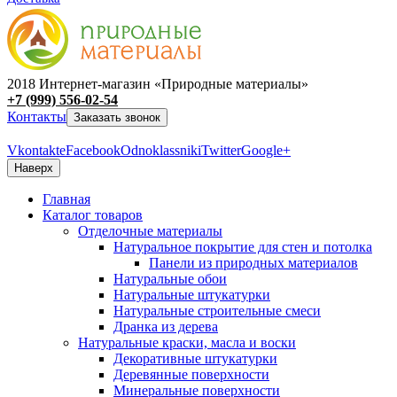
2018 Интернет-магазин «Природные материалы»
+7 (999) 556-02-54
Контакты
Заказать звонок
Vkontakte
Facebook
Odnoklassniki
Twitter
Google+
Наверх
Главная
Каталог товаров
Отделочные материалы
Натуральное покрытие для стен и потолка
Панели из природных материалов
Натуральные обои
Натуральные штукатурки
Натуральные строительные смеси
Дранка из дерева
Натуральные краски, масла и воски
Декоративные штукатурки
Деревянные поверхности
Минеральные поверхности