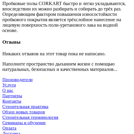
Пробковые полы CORKART быстро и легко укладываются,
впоследствии их можно разбирать и собирать до трёх раз.
Определяющим фактором повышения износостойкости
пробкового покрытия является трёхслойное нанесение на
лицевую поверхность поли-уретанового лака на водной
основе.
Отзывы
Никаких отзывов на этот товар пока не написано.
Наполните пространство дыханием жизни с помощью
натуральных, безопасных и качественных материалов...
Производители
Услуги
О нас
Партнеры
Контакты
Строительная практика
Обзор новых товаров
Строительная терминология
Семинары и обучение
Оплата
Доставка