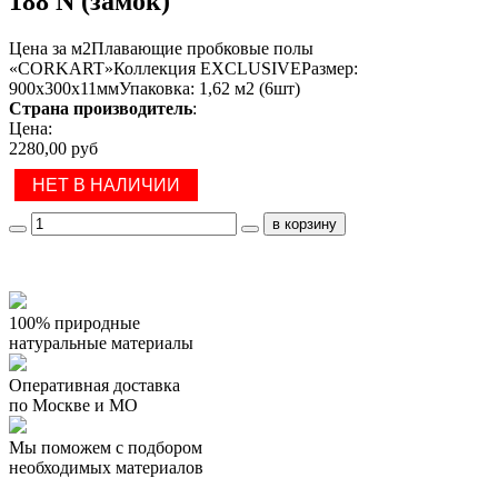
188 N (замок)
Цена за м2Плавающие пробковые полы
«CORKART»Коллекция EXCLUSIVEРазмер:
900х300х11ммУпаковка: 1,62 м2 (6шт)
Страна производитель
:
Цена:
2280,00 руб
НЕТ В НАЛИЧИИ
100% природные
натуральные материалы
Оперативная доставка
по Москве и МО
Мы поможем с подбором
необходимых материалов