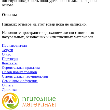
лицевую поверхность поли-уретанового лака на водной
основе.
Отзывы
Никаких отзывов на этот товар пока не написано.
Наполните пространство дыханием жизни с помощью
натуральных, безопасных и качественных материалов...
Производители
Услуги
О нас
Партнеры
Контакты
Строительная практика
Обзор новых товаров
Строительная терминология
Семинары и обучение
Оплата
Доставка