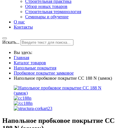
Строительная практика
Обзор новых товаров
Строительная терминология
Семинары и обучение
О нас
Контакты
Искать...
Вы здесь:
Главная
Каталог товаров
Напольные покрытия
Пробковое покрытие замковое
Напольное пробковое покрытие CC 188 N (замок)
Напольное пробковое покрытие CC