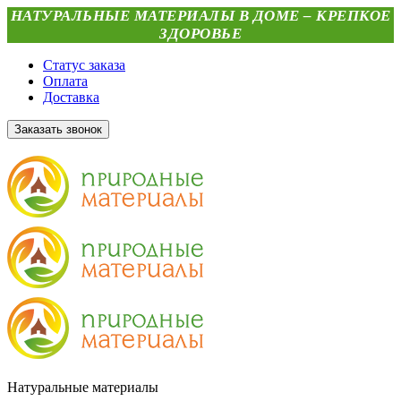
НАТУРАЛЬНЫЕ МАТЕРИАЛЫ В ДОМЕ – КРЕПКОЕ
ЗДОРОВЬЕ
Статус заказа
Оплата
Доставка
Заказать звонок
Натуральные материалы